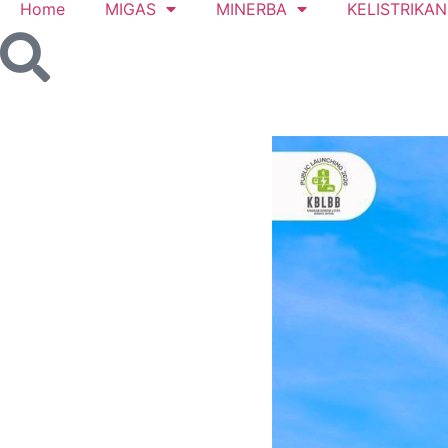
Home
MIGAS
MINERBA
KELISTRIKAN