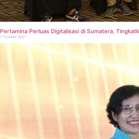
Pertamina Perluas Digitalisasi di Sumatera, Tingka
1 October 2021