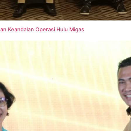
tkan Keandalan Operasi Hulu Migas