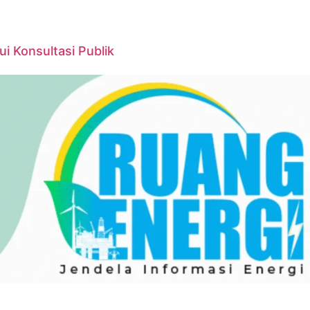
 Konsultasi Publik