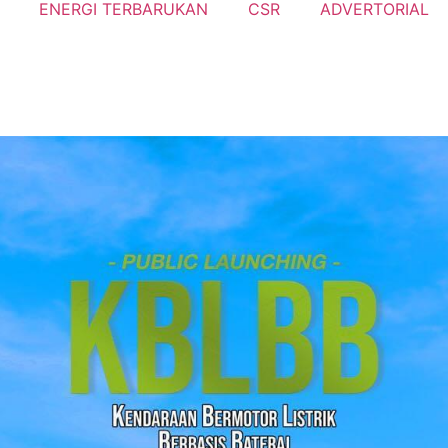
ENERGI TERBARUKAN
CSR
ADVERTORIAL