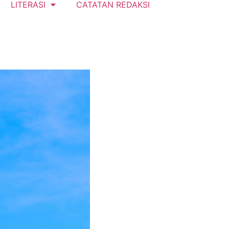
LITERASI
CATATAN REDAKSI