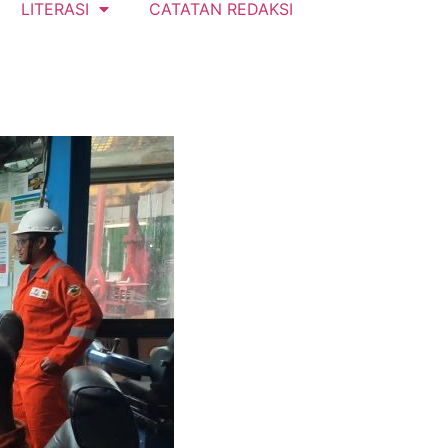
LITERASI
CATATAN REDAKSI