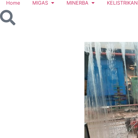
Home
MIGAS
MINERBA
KELISTRIKAN