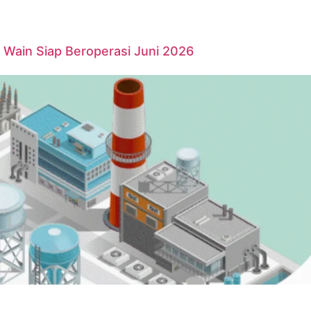
Wain Siap Beroperasi Juni 2026