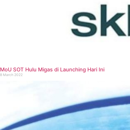
MoU SOT Hulu Migas di Launching Hari Ini
8 March 2022