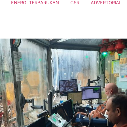
ENERGI TERBARUKAN
CSR
ADVERTORIAL