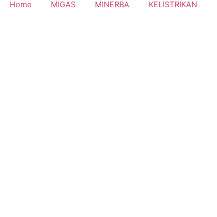
Home
MIGAS
MINERBA
KELISTRIKAN