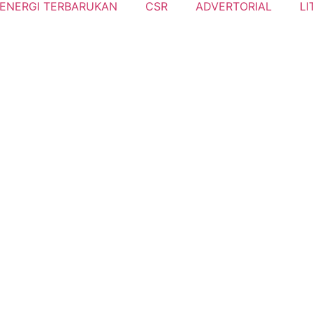
ENERGI TERBARUKAN
CSR
ADVERTORIAL
LI