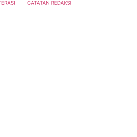
TERASI
CATATAN REDAKSI