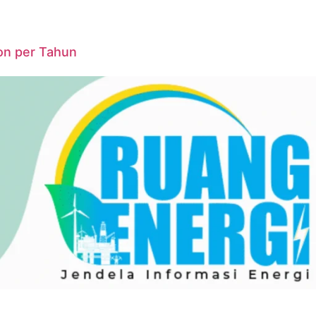
on per Tahun