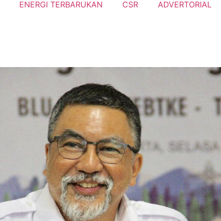
ENERGI TERBARUKAN
CSR
ADVERTORIAL