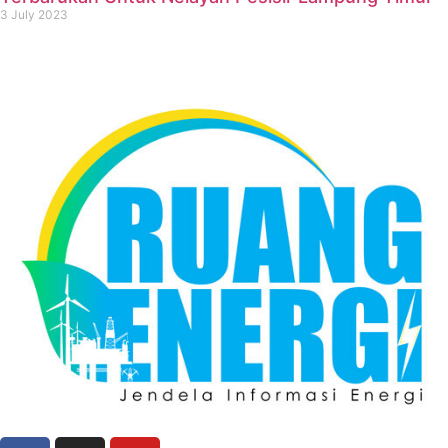
3 July 2023