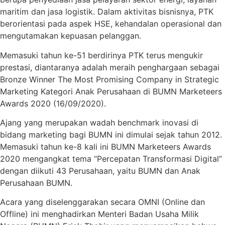
maritim dan jasa logistik. Dalam aktivitas bisnisnya, PTK
berorientasi pada aspek HSE, kehandalan operasional dan
mengutamakan kepuasan pelanggan.
Memasuki tahun ke-51 berdirinya PTK terus mengukir
prestasi, diantaranya adalah meraih penghargaan sebagai
Bronze Winner The Most Promising Company in Strategic
Marketing Kategori Anak Perusahaan di BUMN Marketeers
Awards 2020 (16/09/2020).
Ajang yang merupakan wadah benchmark inovasi di
bidang marketing bagi BUMN ini dimulai sejak tahun 2012.
Memasuki tahun ke-8 kali ini BUMN Marketeers Awards
2020 mengangkat tema “Percepatan Transformasi Digital”
dengan diikuti 43 Perusahaan, yaitu BUMN dan Anak
Perusahaan BUMN.
Acara yang diselenggarakan secara OMNI (Online dan
Offline) ini menghadirkan Menteri Badan Usaha Milik