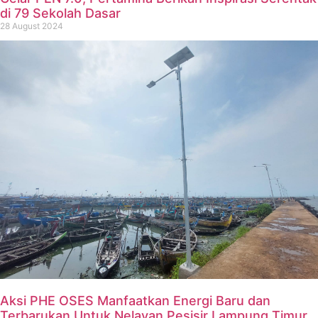
di 79 Sekolah Dasar
28 August 2024
Aksi PHE OSES Manfaatkan Energi Baru dan
Terbarukan Untuk Nelayan Pesisir Lampung Timur