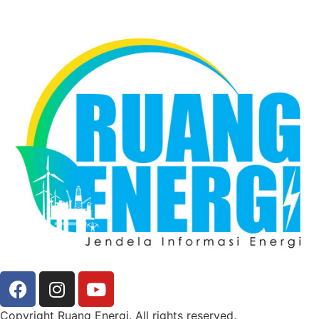
Copyright Ruang Energi. All rights reserved.