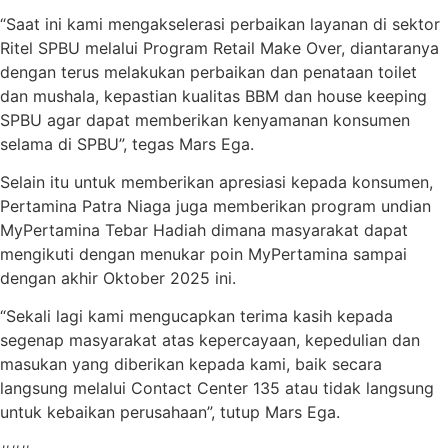
“Saat ini kami mengakselerasi perbaikan layanan di sektor
Ritel SPBU melalui Program Retail Make Over, diantaranya
dengan terus melakukan perbaikan dan penataan toilet
dan mushala, kepastian kualitas BBM dan house keeping
SPBU agar dapat memberikan kenyamanan konsumen
selama di SPBU”, tegas Mars Ega.
Selain itu untuk memberikan apresiasi kepada konsumen,
Pertamina Patra Niaga juga memberikan program undian
MyPertamina Tebar Hadiah dimana masyarakat dapat
mengikuti dengan menukar poin MyPertamina sampai
dengan akhir Oktober 2025 ini.
“Sekali lagi kami mengucapkan terima kasih kepada
segenap masyarakat atas kepercayaan, kepedulian dan
masukan yang diberikan kepada kami, baik secara
langsung melalui Contact Center 135 atau tidak langsung
untuk kebaikan perusahaan”, tutup Mars Ega.