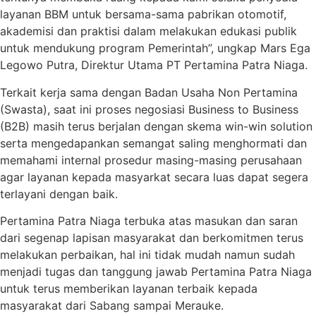
layanan BBM untuk bersama-sama pabrikan otomotif,
akademisi dan praktisi dalam melakukan edukasi publik
untuk mendukung program Pemerintah”, ungkap Mars Ega
Legowo Putra, Direktur Utama PT Pertamina Patra Niaga.
Terkait kerja sama dengan Badan Usaha Non Pertamina
(Swasta), saat ini proses negosiasi Business to Business
(B2B) masih terus berjalan dengan skema win-win solution
serta mengedapankan semangat saling menghormati dan
memahami internal prosedur masing-masing perusahaan
agar layanan kepada masyarkat secara luas dapat segera
terlayani dengan baik.
Pertamina Patra Niaga terbuka atas masukan dan saran
dari segenap lapisan masyarakat dan berkomitmen terus
melakukan perbaikan, hal ini tidak mudah namun sudah
menjadi tugas dan tanggung jawab Pertamina Patra Niaga
untuk terus memberikan layanan terbaik kepada
masyarakat dari Sabang sampai Merauke.