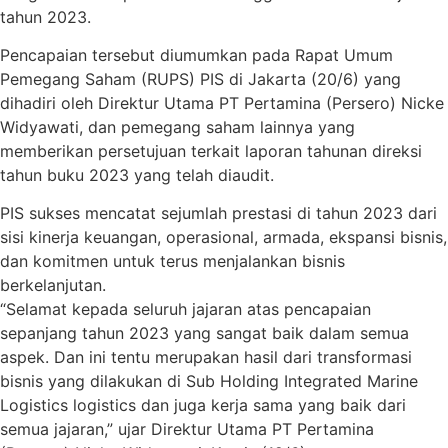
tahun 2023.
Pencapaian tersebut diumumkan pada Rapat Umum
Pemegang Saham (RUPS) PIS di Jakarta (20/6) yang
dihadiri oleh Direktur Utama PT Pertamina (Persero) Nicke
Widyawati, dan pemegang saham lainnya yang
memberikan persetujuan terkait laporan tahunan direksi
tahun buku 2023 yang telah diaudit.
PIS sukses mencatat sejumlah prestasi di tahun 2023 dari
sisi kinerja keuangan, operasional, armada, ekspansi bisnis,
dan komitmen untuk terus menjalankan bisnis
berkelanjutan.
“Selamat kepada seluruh jajaran atas pencapaian
sepanjang tahun 2023 yang sangat baik dalam semua
aspek. Dan ini tentu merupakan hasil dari transformasi
bisnis yang dilakukan di Sub Holding Integrated Marine
Logistics logistics dan juga kerja sama yang baik dari
semua jajaran,” ujar Direktur Utama PT Pertamina