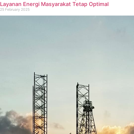
Layanan Energi Masyarakat Tetap Optimal
25 February 2025