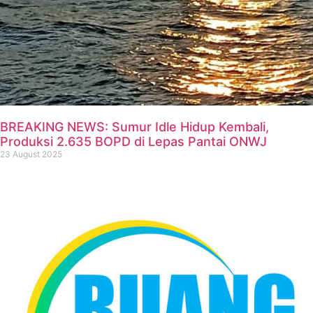
BREAKING NEWS: Sumur Idle Hidup Kembali,
Produksi 2.635 BOPD di Lepas Pantai ONWJ
23 August 2025