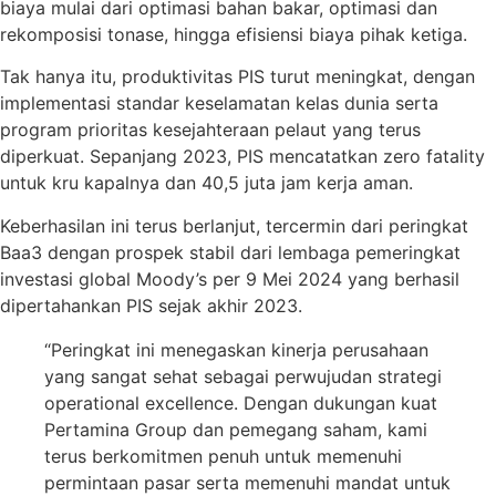
biaya mulai dari optimasi bahan bakar, optimasi dan
rekomposisi tonase, hingga efisiensi biaya pihak ketiga.
Tak hanya itu, produktivitas PIS turut meningkat, dengan
implementasi standar keselamatan kelas dunia serta
program prioritas kesejahteraan pelaut yang terus
diperkuat. Sepanjang 2023, PIS mencatatkan zero fatality
untuk kru kapalnya dan 40,5 juta jam kerja aman.
Keberhasilan ini terus berlanjut, tercermin dari peringkat
Baa3 dengan prospek stabil dari lembaga pemeringkat
investasi global Moody’s per 9 Mei 2024 yang berhasil
dipertahankan PIS sejak akhir 2023.
“Peringkat ini menegaskan kinerja perusahaan
yang sangat sehat sebagai perwujudan strategi
operational excellence. Dengan dukungan kuat
Pertamina Group dan pemegang saham, kami
terus berkomitmen penuh untuk memenuhi
permintaan pasar serta memenuhi mandat untuk