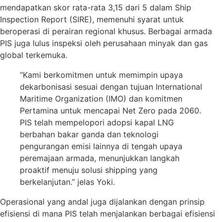
mendapatkan skor rata-rata 3,15 dari 5 dalam Ship
Inspection Report (SIRE), memenuhi syarat untuk
beroperasi di perairan regional khusus. Berbagai armada
PIS juga lulus inspeksi oleh perusahaan minyak dan gas
global terkemuka.
“Kami berkomitmen untuk memimpin upaya
dekarbonisasi sesuai dengan tujuan International
Maritime Organization (IMO) dan komitmen
Pertamina untuk mencapai Net Zero pada 2060.
PIS telah mempelopori adopsi kapal LNG
berbahan bakar ganda dan teknologi
pengurangan emisi lainnya di tengah upaya
peremajaan armada, menunjukkan langkah
proaktif menuju solusi shipping yang
berkelanjutan.” jelas Yoki.
Operasional yang andal juga dijalankan dengan prinsip
efisiensi di mana PIS telah menjalankan berbagai efisiensi