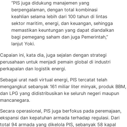
“PIS juga didukung manajemen yang
berpengalaman, dengan total kombinasi
keahlian selama lebih dari 100 tahun di lintas
sektor maritim, energi, dan keuangan, sehingga
memastikan keuntungan yang dapat diandalkan
bagi pemegang saham dan juga Pemerintah,”
lanjut Yoki.
Capaian ini, kata dia, juga sejalan dengan strategi
perusahaan untuk menjadi pemain global di industri
perkapalan dan logistik energi.
Sebagai urat nadi virtual energi, PIS tercatat telah
mengangkut sebanyak 161 miliar liter minyak, produk BBM,
dan LPG yang didistribusikan ke seluruh negeri maupun
mancanegara.
Secara operasional, PIS juga berfokus pada peremajaan,
ekspansi dan kepatuhan armada terhadap regulasi. Dari
total 94 armada yang dikelola PIS, sebanyak 58 kapal