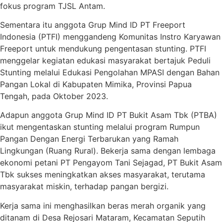
fokus program TJSL Antam.
Sementara itu anggota Grup Mind ID PT Freeport
Indonesia (PTFI) menggandeng Komunitas Instro Karyawan
Freeport untuk mendukung pengentasan stunting. PTFI
menggelar kegiatan edukasi masyarakat bertajuk Peduli
Stunting melalui Edukasi Pengolahan MPASI dengan Bahan
Pangan Lokal di Kabupaten Mimika, Provinsi Papua
Tengah, pada Oktober 2023.
Adapun anggota Grup Mind ID PT Bukit Asam Tbk (PTBA)
ikut mengentaskan stunting melalui program Rumpun
Pangan Dengan Energi Terbarukan yang Ramah
Lingkungan (Ruang Rural). Bekerja sama dengan lembaga
ekonomi petani PT Pengayom Tani Sejagad, PT Bukit Asam
Tbk sukses meningkatkan akses masyarakat, terutama
masyarakat miskin, terhadap pangan bergizi.
Kerja sama ini menghasilkan beras merah organik yang
ditanam di Desa Rejosari Mataram, Kecamatan Seputih