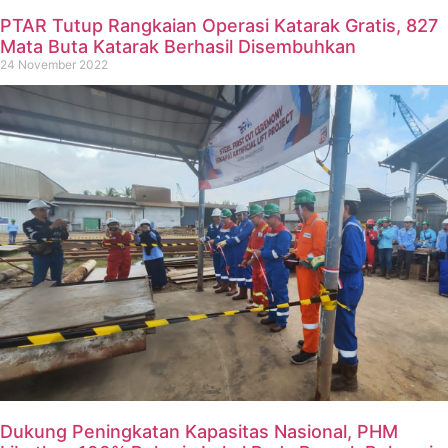
PTAR Tutup Rangkaian Operasi Katarak Gratis, 827
Mata Buta Katarak Berhasil Disembuhkan
24 November 2022
Dukung Peningkatan Kapasitas Nasional, PHM