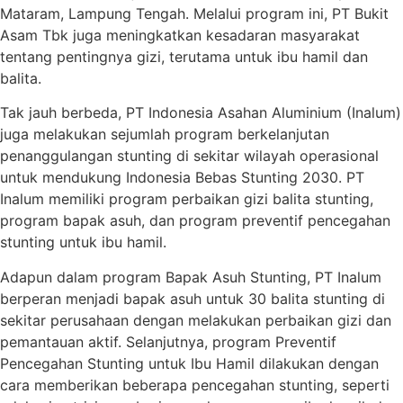
Mataram, Lampung Tengah. Melalui program ini, PT Bukit
Asam Tbk juga meningkatkan kesadaran masyarakat
tentang pentingnya gizi, terutama untuk ibu hamil dan
balita.
Tak jauh berbeda, PT Indonesia Asahan Aluminium (Inalum)
juga melakukan sejumlah program berkelanjutan
penanggulangan stunting di sekitar wilayah operasional
untuk mendukung Indonesia Bebas Stunting 2030. PT
Inalum memiliki program perbaikan gizi balita stunting,
program bapak asuh, dan program preventif pencegahan
stunting untuk ibu hamil.
Adapun dalam program Bapak Asuh Stunting, PT Inalum
berperan menjadi bapak asuh untuk 30 balita stunting di
sekitar perusahaan dengan melakukan perbaikan gizi dan
pemantauan aktif. Selanjutnya, program Preventif
Pencegahan Stunting untuk Ibu Hamil dilakukan dengan
cara memberikan beberapa pencegahan stunting, seperti