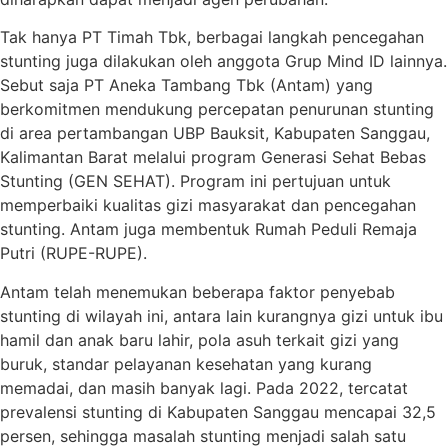
Tak hanya PT Timah Tbk, berbagai langkah pencegahan
stunting juga dilakukan oleh anggota Grup Mind ID lainnya.
Sebut saja PT Aneka Tambang Tbk (Antam) yang
berkomitmen mendukung percepatan penurunan stunting
di area pertambangan UBP Bauksit, Kabupaten Sanggau,
Kalimantan Barat melalui program Generasi Sehat Bebas
Stunting (GEN SEHAT). Program ini pertujuan untuk
memperbaiki kualitas gizi masyarakat dan pencegahan
stunting. Antam juga membentuk Rumah Peduli Remaja
Putri (RUPE-RUPE).
Antam telah menemukan beberapa faktor penyebab
stunting di wilayah ini, antara lain kurangnya gizi untuk ibu
hamil dan anak baru lahir, pola asuh terkait gizi yang
buruk, standar pelayanan kesehatan yang kurang
memadai, dan masih banyak lagi. Pada 2022, tercatat
prevalensi stunting di Kabupaten Sanggau mencapai 32,5
persen, sehingga masalah stunting menjadi salah satu