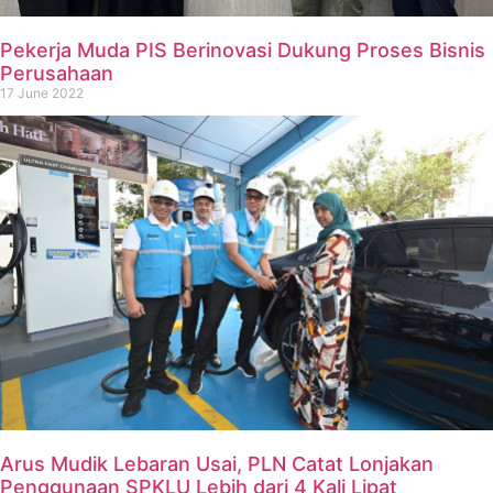
Pekerja Muda PIS Berinovasi Dukung Proses Bisnis
Perusahaan
17 June 2022
Arus Mudik Lebaran Usai, PLN Catat Lonjakan
Penggunaan SPKLU Lebih dari 4 Kali Lipat