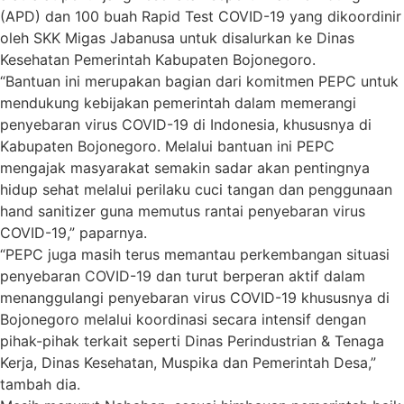
(APD) dan 100 buah Rapid Test COVID-19 yang dikoordinir
oleh SKK Migas Jabanusa untuk disalurkan ke Dinas
Kesehatan Pemerintah Kabupaten Bojonegoro.
“Bantuan ini merupakan bagian dari komitmen PEPC untuk
mendukung kebijakan pemerintah dalam memerangi
penyebaran virus COVID-19 di Indonesia, khususnya di
Kabupaten Bojonegoro. Melalui bantuan ini PEPC
mengajak masyarakat semakin sadar akan pentingnya
hidup sehat melalui perilaku cuci tangan dan penggunaan
hand sanitizer guna memutus rantai penyebaran virus
COVID-19,” paparnya.
“PEPC juga masih terus memantau perkembangan situasi
penyebaran COVID-19 dan turut berperan aktif dalam
menanggulangi penyebaran virus COVID-19 khususnya di
Bojonegoro melalui koordinasi secara intensif dengan
pihak-pihak terkait seperti Dinas Perindustrian & Tenaga
Kerja, Dinas Kesehatan, Muspika dan Pemerintah Desa,”
tambah dia.