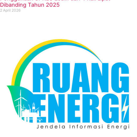
Dibanding Tahun 2025
2 April 2026