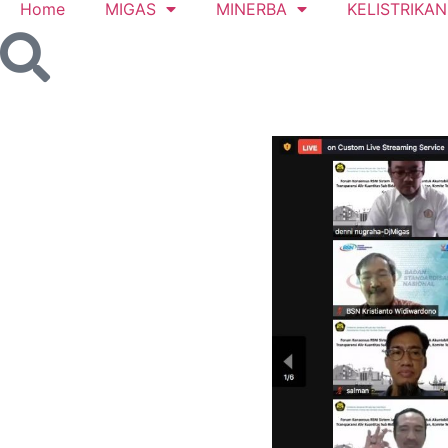
Home
MIGAS
MINERBA
KELISTRIKAN