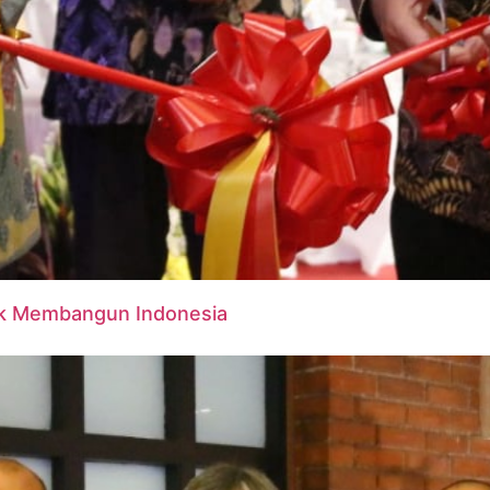
uk Membangun Indonesia