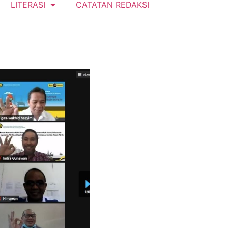
LITERASI
CATATAN REDAKSI