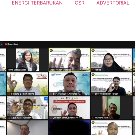
ENERGI TERBARUKAN
CSR
ADVERTORIAL