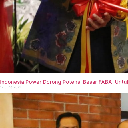
Indonesia Power Dorong Potensi Besar FABA Unt
17 June 2021