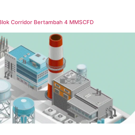
Blok Corridor Bertambah 4 MMSCFD