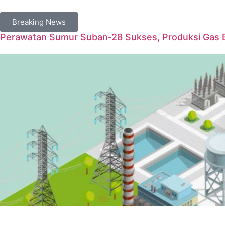
Breaking News
Perawatan Sumur Suban-28 Sukses, Produksi Gas 