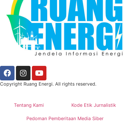
Copyright Ruang Energi. All rights reserved.
Tentang Kami
Kode Etik Jurnalistik
Pedoman Pemberitaan Media Siber