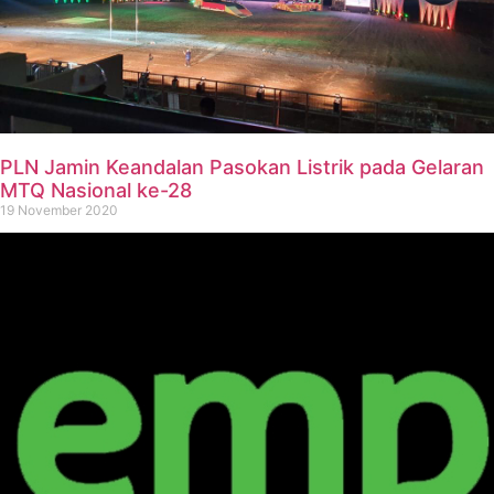
PLN Jamin Keandalan Pasokan Listrik pada Gelaran
MTQ Nasional ke-28
19 November 2020