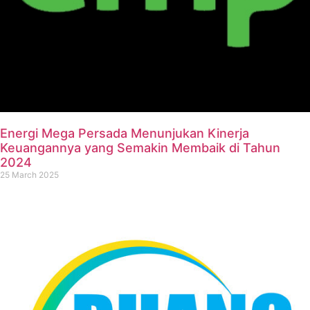
Energi Mega Persada Menunjukan Kinerja
Keuangannya yang Semakin Membaik di Tahun
2024
25 March 2025