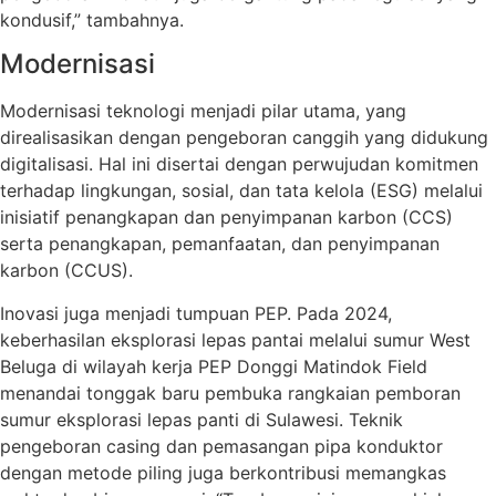
kondusif,” tambahnya.
Modernisasi
Modernisasi teknologi menjadi pilar utama, yang
direalisasikan dengan pengeboran canggih yang didukung
digitalisasi. Hal ini disertai dengan perwujudan komitmen
terhadap lingkungan, sosial, dan tata kelola (ESG) melalui
inisiatif penangkapan dan penyimpanan karbon (CCS)
serta penangkapan, pemanfaatan, dan penyimpanan
karbon (CCUS).
Inovasi juga menjadi tumpuan PEP. Pada 2024,
keberhasilan eksplorasi lepas pantai melalui sumur West
Beluga di wilayah kerja PEP Donggi Matindok Field
menandai tonggak baru pembuka rangkaian pemboran
sumur eksplorasi lepas panti di Sulawesi. Teknik
pengeboran casing dan pemasangan pipa konduktor
dengan metode piling juga berkontribusi memangkas