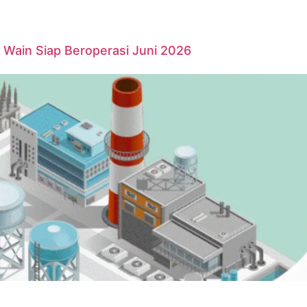
Wain Siap Beroperasi Juni 2026