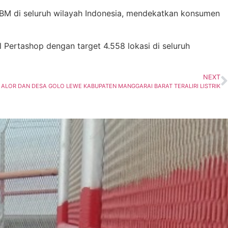
BBM di seluruh wilayah Indonesia, mendekatkan konsumen
Pertashop dengan target 4.558 lokasi di seluruh
NEXT
ALOR DAN DESA GOLO LEWE KABUPATEN MANGGARAI BARAT TERALIRI LISTRIK