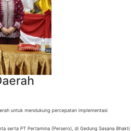
Daerah
erah untuk mendukung percepatan implementasi
ota serta PT Pertamina (Persero), di Gedung Sasana Bhakti