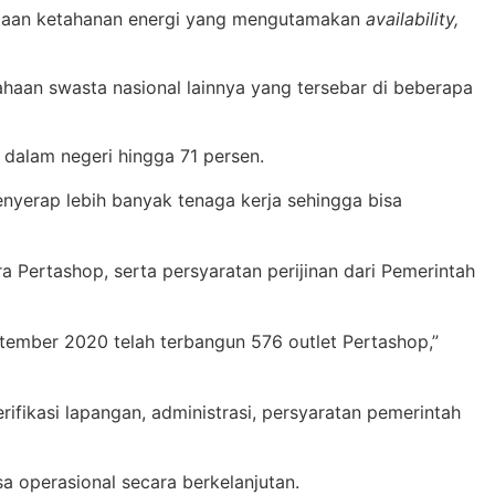
daaan ketahanan energi yang mengutamakan
availability,
aan swasta nasional lainnya yang tersebar di beberapa
dalam negeri hingga 71 persen.
nyerap lebih banyak tenaga kerja sehingga bisa
a Pertashop, serta persyaratan perijinan dari Pemerintah
tember 2020 telah terbangun 576 outlet Pertashop,”
rifikasi lapangan, administrasi, persyaratan pemerintah
a operasional secara berkelanjutan.