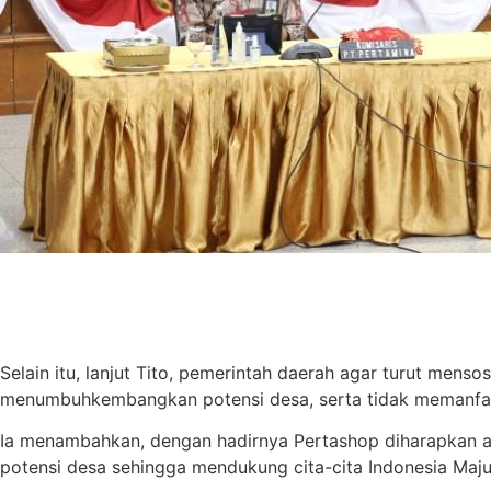
Selain itu, lanjut Tito, pemerintah daerah agar turut me
menumbuhkembangkan potensi desa, serta tidak memanfaat
Ia menambahkan, dengan hadirnya Pertashop diharapkan
potensi desa sehingga mendukung cita-cita Indonesia Maju