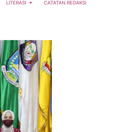
LITERASI
CATATAN REDAKSI