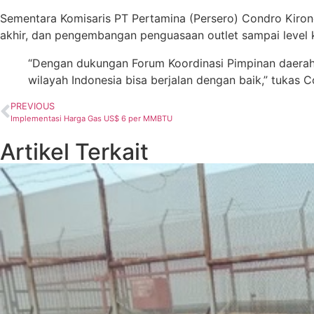
Sementara Komisaris PT Pertamina (Persero) Condro Kiro
akhir, dan pengembangan penguasaan outlet sampai level 
“Dengan dukungan Forum Koordinasi Pimpinan daerah (
wilayah Indonesia bisa berjalan dengan baik,” tukas 
PREVIOUS
Implementasi Harga Gas US$ 6 per MMBTU
Artikel Terkait