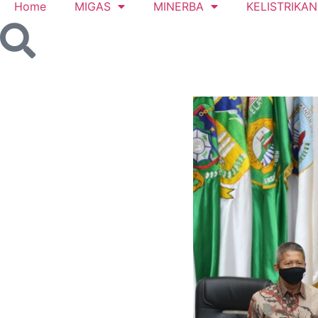
Home
MIGAS
MINERBA
KELISTRIKAN