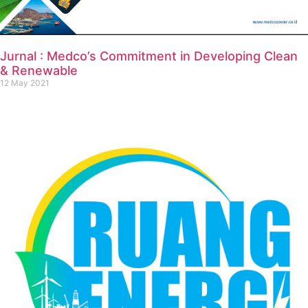
Jurnal : Medco’s Commitment in Developing Clean
& Renewable
12 May 2021