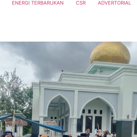
ENERGI TERBARUKAN
CSR
ADVERTORIAL