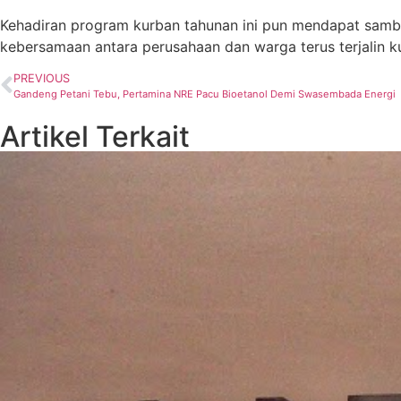
Kehadiran program kurban tahunan ini pun mendapat sambu
kebersamaan antara perusahaan dan warga terus terjalin 
PREVIOUS
Gandeng Petani Tebu, Pertamina NRE Pacu Bioetanol Demi Swasembada Energi
Artikel Terkait