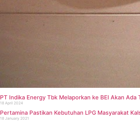
PT Indika Energy Tbk Melaporkan ke BEI Akan Ada 
18 April 2024
Pertamina Pastikan Kebutuhan LPG Masyarakat Kal
18 January 2021