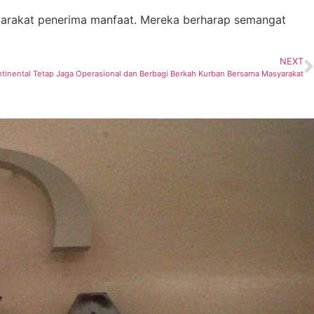
syarakat penerima manfaat. Mereka berharap semangat
NEXT
ntinental Tetap Jaga Operasional dan Berbagi Berkah Kurban Bersama Masyarakat