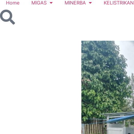
Home
MIGAS
MINERBA
KELISTRIKAN