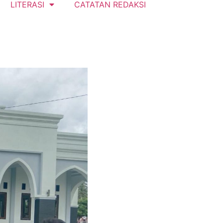
LITERASI
CATATAN REDAKSI