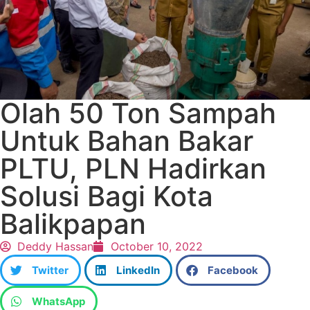
Olah 50 Ton Sampah
Untuk Bahan Bakar
PLTU, PLN Hadirkan
Solusi Bagi Kota
Balikpapan
Deddy Hassan
October 10, 2022
Twitter
LinkedIn
Facebook
WhatsApp