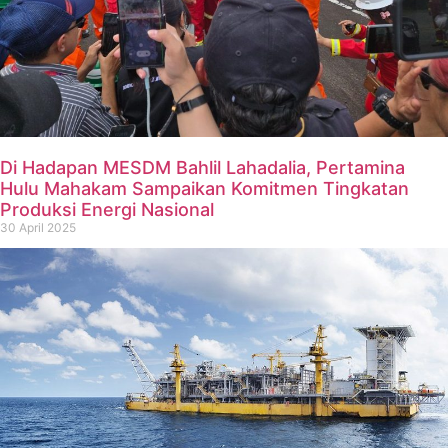
Di Hadapan MESDM Bahlil Lahadalia, Pertamina
Hulu Mahakam Sampaikan Komitmen Tingkatan
Produksi Energi Nasional
30 April 2025