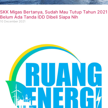
SKK Migas Bertanya, Sudah Mau Tutup Tahun 2021
Belum Ada Tanda IDD Dibeli Siapa Nih
10 December 2021