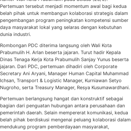
Pertemuan tersebut menjadi momentum awal bagi kedua
belah pihak untuk membangun kolaborasi strategis dalam
pengembangan program peningkatan kompetensi sumber
daya masyarakat lokal yang selaras dengan kebutuhan
dunia industri.
Rombongan PDC diterima langsung oleh Wali Kota
Prabumulih H. Arlan beserta jajaran. Turut hadir Kepala
Dinas Tenaga Kerja Kota Prabumulih Sanjay Yunus beserta
jajaran. Dari PDC, pertemuan dihadiri oleh Corporate
Secretary Ani Aryani, Manager Human Capital Muhammad
Ichsan, Transport & Logistic Manager, Kurniawan Setyo
Nugroho, serta Treasury Manager, Resya Kusumawardhani.
Pertemuan berlangsung hangat dan konstruktif sebagai
bagian dari penguatan hubungan antara perusahaan dan
pemerintah daerah. Selain mempererat komunikasi, kedua
belah pihak berdiskusi mengenai peluang kolaborasi dalam
mendukung program pemberdayaan masyarakat,