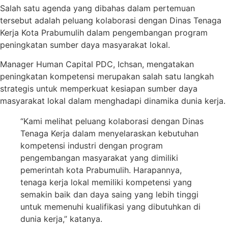
Salah satu agenda yang dibahas dalam pertemuan
tersebut adalah peluang kolaborasi dengan Dinas Tenaga
Kerja Kota Prabumulih dalam pengembangan program
peningkatan sumber daya masyarakat lokal.
Manager Human Capital PDC, Ichsan, mengatakan
peningkatan kompetensi merupakan salah satu langkah
strategis untuk memperkuat kesiapan sumber daya
masyarakat lokal dalam menghadapi dinamika dunia kerja.
“Kami melihat peluang kolaborasi dengan Dinas
Tenaga Kerja dalam menyelaraskan kebutuhan
kompetensi industri dengan program
pengembangan masyarakat yang dimiliki
pemerintah kota Prabumulih. Harapannya,
tenaga kerja lokal memiliki kompetensi yang
semakin baik dan daya saing yang lebih tinggi
untuk memenuhi kualifikasi yang dibutuhkan di
dunia kerja,” katanya.