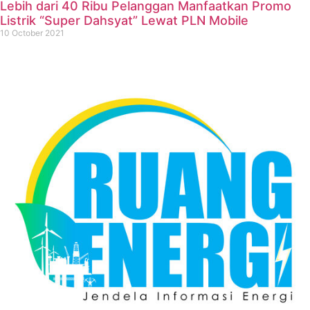
Lebih dari 40 Ribu Pelanggan Manfaatkan Promo
Listrik “Super Dahsyat” Lewat PLN Mobile
10 October 2021