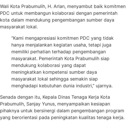
Wali Kota Prabumulih, H. Arlan, menyambut baik komitmen
PDC untuk membangun kolaborasi dengan pemerintah
kota dalam mendukung pengembangan sumber daya
masyarakat lokal.
“Kami mengapresiasi komitmen PDC yang tidak
hanya menjalankan kegiatan usaha, tetapi juga
memiliki perhatian terhadap pengembangan
masyarakat. Pemerintah Kota Prabumulih siap
mendukung kolaborasi yang dapat
meningkatkan kompetensi sumber daya
masyarakat lokal sehingga semakin siap
menghadapi kebutuhan dunia industri,” ujarnya.
Senada dengan itu, Kepala Dinas Tenaga Kerja Kota
Prabumulih, Sanjay Yunus, menyampaikan kesiapan
pihaknya untuk bersinergi dalam pengembangan program
yang berorientasi pada peningkatan kualitas tenaga kerja.