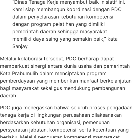
“Dinas Tenaga Kerja menyambut baik inisiatif ini.
Kami siap membangun koordinasi dengan PDC
dalam penyelarasan kebutuhan kompetensi
dengan program pelatihan yang dimiliki
pemerintah daerah sehingga masyarakat
memiliki daya saing yang semakin baik,” kata
Sanjay.
Melalui kolaborasi tersebut, PDC berharap dapat
memperkuat sinergi antara dunia usaha dan pemerintah
Kota Prabumulih dalam menciptakan program
pemberdayaan yang memberikan manfaat berkelanjutan
bagi masyarakat sekaligus mendukung pembangunan
daerah.
PDC juga menegaskan bahwa seluruh proses pengadaan
tenaga kerja di lingkungan perusahaan dilaksanakan
berdasarkan kebutuhan organisasi, pemenuhan
persyaratan jabatan, kompetensi, serta ketentuan yang
berlaku. Melalui penguatan kompetensi masyarakat,