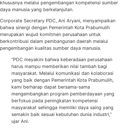
khususnya melalui pengembangan kompetensi sumber
daya manusia yang berkelanjutan.
Corporate Secretary PDC, Ani Aryani, menyampaikan
bahwa sinergi dengan Pemerintah Kota Prabumulih
merupakan wujud komitmen perusahaan untuk
berkontribusi dalam pembangunan daerah melalui
pengembangan kualitas sumber daya manusia.
“PDC meyakini bahwa keberadaan perusahaan
harus mampu memberikan nilai tambah bagi
masyarakat. Melalui komunikasi dan kolaborasi
yang baik dengan Pemerintah Kota Prabumulih,
kami berharap dapat bersama-sama
mengembangkan program pemberdayaan yang
berfokus pada peningkatan kompetensi
masyarakat sehingga memiliki daya saing yang
semakin baik sesuai kebutuhan dunia industri,”
ujar Ani.