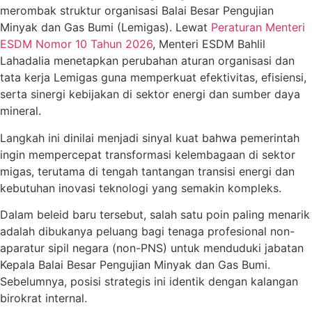
merombak struktur organisasi Balai Besar Pengujian
Minyak dan Gas Bumi (Lemigas). Lewat
Peraturan Menteri
ESDM Nomor 10 Tahun 2026
, Menteri ESDM Bahlil
Lahadalia menetapkan perubahan aturan organisasi dan
tata kerja Lemigas guna memperkuat efektivitas, efisiensi,
serta sinergi kebijakan di sektor energi dan sumber daya
mineral.
Langkah ini dinilai menjadi sinyal kuat bahwa pemerintah
ingin mempercepat transformasi kelembagaan di sektor
migas, terutama di tengah tantangan transisi energi dan
kebutuhan inovasi teknologi yang semakin kompleks.
Dalam beleid baru tersebut, salah satu poin paling menarik
adalah dibukanya peluang bagi tenaga profesional non-
aparatur sipil negara (non-PNS) untuk menduduki jabatan
Kepala Balai Besar Pengujian Minyak dan Gas Bumi.
Sebelumnya, posisi strategis ini identik dengan kalangan
birokrat internal.