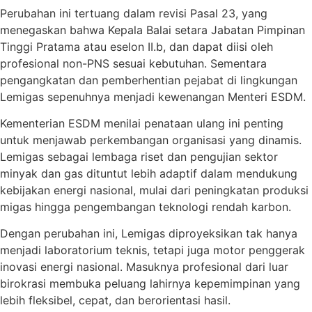
Perubahan ini tertuang dalam revisi Pasal 23, yang
menegaskan bahwa Kepala Balai setara Jabatan Pimpinan
Tinggi Pratama atau eselon II.b, dan dapat diisi oleh
profesional non-PNS sesuai kebutuhan. Sementara
pengangkatan dan pemberhentian pejabat di lingkungan
Lemigas sepenuhnya menjadi kewenangan Menteri ESDM.
Kementerian ESDM menilai penataan ulang ini penting
untuk menjawab perkembangan organisasi yang dinamis.
Lemigas sebagai lembaga riset dan pengujian sektor
minyak dan gas dituntut lebih adaptif dalam mendukung
kebijakan energi nasional, mulai dari peningkatan produksi
migas hingga pengembangan teknologi rendah karbon.
Dengan perubahan ini, Lemigas diproyeksikan tak hanya
menjadi laboratorium teknis, tetapi juga motor penggerak
inovasi energi nasional. Masuknya profesional dari luar
birokrasi membuka peluang lahirnya kepemimpinan yang
lebih fleksibel, cepat, dan berorientasi hasil.