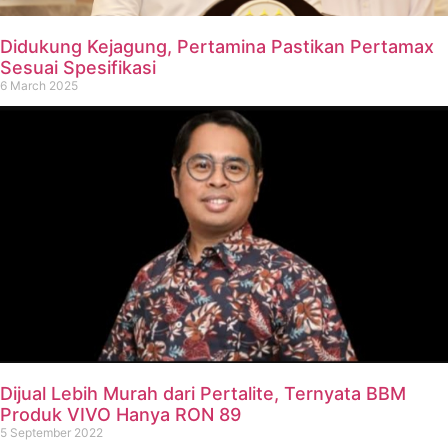
Didukung Kejagung, Pertamina Pastikan Pertamax
Sesuai Spesifikasi
6 March 2025
Dijual Lebih Murah dari Pertalite, Ternyata BBM
Produk VIVO Hanya RON 89
5 September 2022