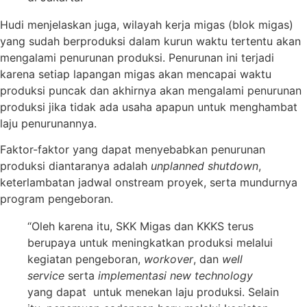
Hudi menjelaskan juga, wilayah kerja migas (blok migas)
yang sudah berproduksi dalam kurun waktu tertentu akan
mengalami penurunan produksi. Penurunan ini terjadi
karena setiap lapangan migas akan mencapai waktu
produksi puncak dan akhirnya akan mengalami penurunan
produksi jika tidak ada usaha apapun untuk menghambat
laju penurunannya.
Faktor-faktor yang dapat menyebabkan penurunan
produksi diantaranya adalah
unplanned shutdown
,
keterlambatan jadwal onstream proyek, serta mundurnya
program pengeboran.
“Oleh karena itu, SKK Migas dan KKKS terus
berupaya untuk meningkatkan produksi melalui
kegiatan pengeboran,
workover
, dan
well
service
serta
implementasi new technology
yang dapat untuk menekan laju produksi. Selain