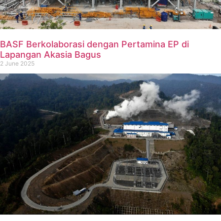
BASF Berkolaborasi dengan Pertamina EP di
Lapangan Akasia Bagus
2 June 2025