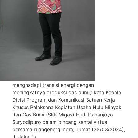
menghadapi transisi energi dengan
meningkatnya produksi gas bumi,” kata Kepala
Divisi Program dan Komunikasi Satuan Kerja
Khusus Pelaksana Kegiatan Usaha Hulu Minyak
dan Gas Bumi (SKK Migas) Hudi Dananjoyo
Suryodipuro dalam bincang santai virtual
bersama ruangenergi.com, Jumat (22/03/2024),
di Jakarta.