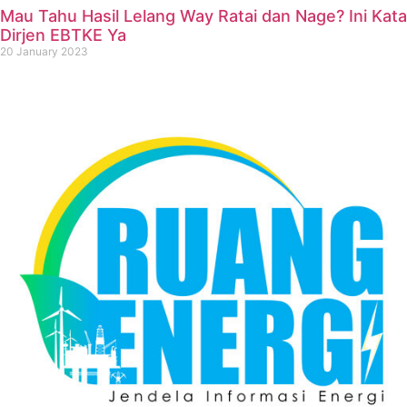
Mau Tahu Hasil Lelang Way Ratai dan Nage? Ini Kata
Dirjen EBTKE Ya
20 January 2023