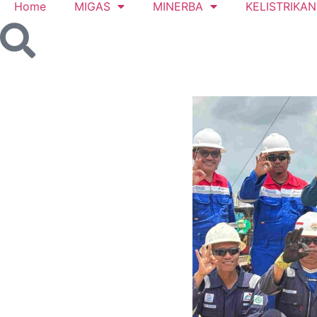
Home
MIGAS
MINERBA
KELISTRIKAN