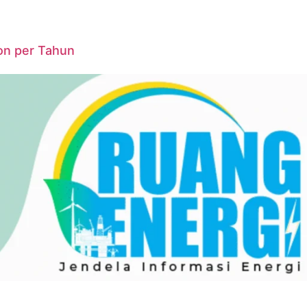
on per Tahun