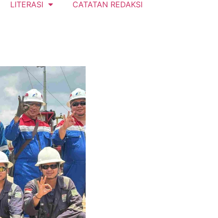
LITERASI
CATATAN REDAKSI