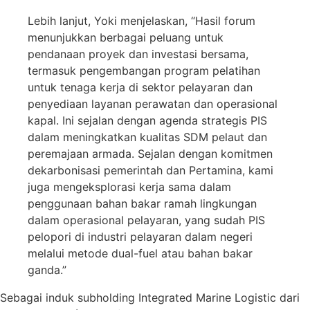
Lebih lanjut, Yoki menjelaskan, “Hasil forum
menunjukkan berbagai peluang untuk
pendanaan proyek dan investasi bersama,
termasuk pengembangan program pelatihan
untuk tenaga kerja di sektor pelayaran dan
penyediaan layanan perawatan dan operasional
kapal. Ini sejalan dengan agenda strategis PIS
dalam meningkatkan kualitas SDM pelaut dan
peremajaan armada. Sejalan dengan komitmen
dekarbonisasi pemerintah dan Pertamina, kami
juga mengeksplorasi kerja sama dalam
penggunaan bahan bakar ramah lingkungan
dalam operasional pelayaran, yang sudah PIS
pelopori di industri pelayaran dalam negeri
melalui metode dual-fuel atau bahan bakar
ganda.”
Sebagai induk subholding Integrated Marine Logistic dari