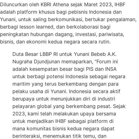
Diluncurkan oleh KBRI Athena sejak Maret 2023, IHBF
adalah platform khusus bagi pebisnis Indonesia dan
Yunani, untuk saling berkomunikasi, bertukar pengalaman,
berbagi lesson learned, dan berkolaborasi bagi
peningkatan hubungan dagang, investasi, pariwisata,
bisnis, dan ekonomi kedua negara secara rutin.
Duta Besar LBBP RI untuk Yunani Bebeb A.K.
Nugraha Djundjunan memaparkan, “Forum ini
adalah kesempatan besar bagi PIS dan INSA
untuk berbagi potensi Indonesia sebagai negara
maritim yang terus berkembang dengan para
pelaku usaha di Yunani. Indonesia secara aktif
berupaya untuk menunjukkan diri di industri
pelayaran global yang berkembang pesat. Sejak
2023, kami telah melakukan upaya bersama
untuk menjadikan IHBF sebagai platform di
mana komunitas bisnis kedua negara dapat
berinteraksi, menemukan titik temu, dan