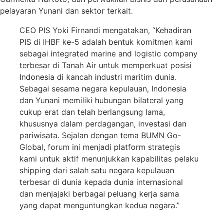
pelayaran Yunani dan sektor terkait.
CEO PIS Yoki Firnandi mengatakan, “Kehadiran
PIS di IHBF ke-5 adalah bentuk komitmen kami
sebagai integrated marine and logistic company
terbesar di Tanah Air untuk memperkuat posisi
Indonesia di kancah industri maritim dunia.
Sebagai sesama negara kepulauan, Indonesia
dan Yunani memiliki hubungan bilateral yang
cukup erat dan telah berlangsung lama,
khususnya dalam perdagangan, investasi dan
pariwisata. Sejalan dengan tema BUMN Go-
Global, forum ini menjadi platform strategis
kami untuk aktif menunjukkan kapabilitas pelaku
shipping dari salah satu negara kepulauan
terbesar di dunia kepada dunia internasional
dan menjajaki berbagai peluang kerja sama
yang dapat menguntungkan kedua negara.”