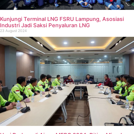
Kunjungi Terminal LNG FSRU Lampung, Asosiasi
Industri Jadi Saksi Penyaluran LNG
23 August 2024