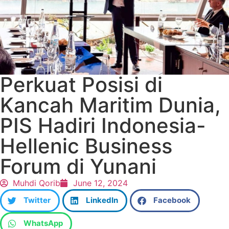
Perkuat Posisi di
Kancah Maritim Dunia,
PIS Hadiri Indonesia-
Hellenic Business
Forum di Yunani
Muhdi Qorib
June 12, 2024
Twitter
LinkedIn
Facebook
WhatsApp