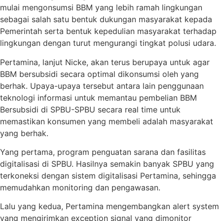
mulai mengonsumsi BBM yang lebih ramah lingkungan
sebagai salah satu bentuk dukungan masyarakat kepada
Pemerintah serta bentuk kepedulian masyarakat terhadap
lingkungan dengan turut mengurangi tingkat polusi udara.
Pertamina, lanjut Nicke, akan terus berupaya untuk agar
BBM bersubsidi secara optimal dikonsumsi oleh yang
berhak. Upaya-upaya tersebut antara lain penggunaan
teknologi informasi untuk memantau pembelian BBM
Bersubsidi di SPBU-SPBU secara real time untuk
memastikan konsumen yang membeli adalah masyarakat
yang berhak.
Yang pertama, program penguatan sarana dan fasilitas
digitalisasi di SPBU. Hasilnya semakin banyak SPBU yang
terkoneksi dengan sistem digitalisasi Pertamina, sehingga
memudahkan monitoring dan pengawasan.
Lalu yang kedua, Pertamina mengembangkan alert system
yang mengirimkan exception signal yang dimonitor