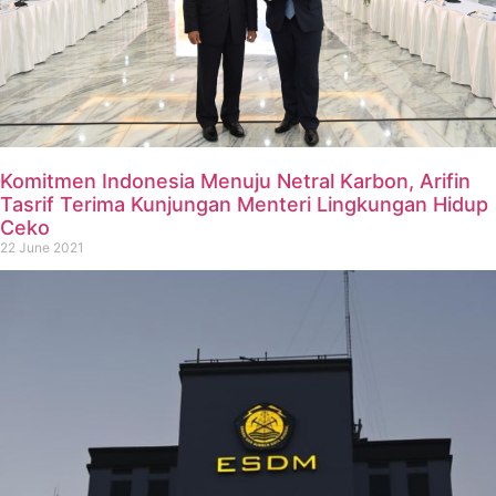
Komitmen Indonesia Menuju Netral Karbon, Arifin
Tasrif Terima Kunjungan Menteri Lingkungan Hidup
Ceko
22 June 2021