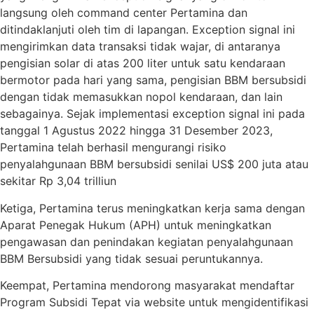
langsung oleh command center Pertamina dan
ditindaklanjuti oleh tim di lapangan. Exception signal ini
mengirimkan data transaksi tidak wajar, di antaranya
pengisian solar di atas 200 liter untuk satu kendaraan
bermotor pada hari yang sama, pengisian BBM bersubsidi
dengan tidak memasukkan nopol kendaraan, dan lain
sebagainya. Sejak implementasi exception signal ini pada
tanggal 1 Agustus 2022 hingga 31 Desember 2023,
Pertamina telah berhasil mengurangi risiko
penyalahgunaan BBM bersubsidi senilai US$ 200 juta atau
sekitar Rp 3,04 trilliun
Ketiga, Pertamina terus meningkatkan kerja sama dengan
Aparat Penegak Hukum (APH) untuk meningkatkan
pengawasan dan penindakan kegiatan penyalahgunaan
BBM Bersubsidi yang tidak sesuai peruntukannya.
Keempat, Pertamina mendorong masyarakat mendaftar
Program Subsidi Tepat via website untuk mengidentifikasi