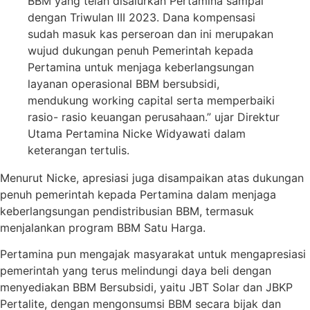
BBM yang telah disalurkan Pertamina sampai
dengan Triwulan III 2023. Dana kompensasi
sudah masuk kas perseroan dan ini merupakan
wujud dukungan penuh Pemerintah kepada
Pertamina untuk menjaga keberlangsungan
layanan operasional BBM bersubsidi,
mendukung working capital serta memperbaiki
rasio- rasio keuangan perusahaan.” ujar Direktur
Utama Pertamina Nicke Widyawati dalam
keterangan tertulis.
Menurut Nicke, apresiasi juga disampaikan atas dukungan
penuh pemerintah kepada Pertamina dalam menjaga
keberlangsungan pendistribusian BBM, termasuk
menjalankan program BBM Satu Harga.
Pertamina pun mengajak masyarakat untuk mengapresiasi
pemerintah yang terus melindungi daya beli dengan
menyediakan BBM Bersubsidi, yaitu JBT Solar dan JBKP
Pertalite, dengan mengonsumsi BBM secara bijak dan