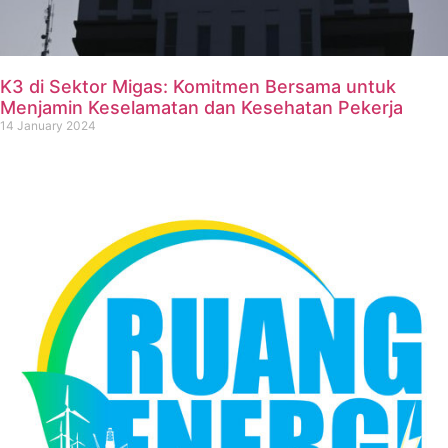
K3 di Sektor Migas: Komitmen Bersama untuk
Menjamin Keselamatan dan Kesehatan Pekerja
14 January 2024