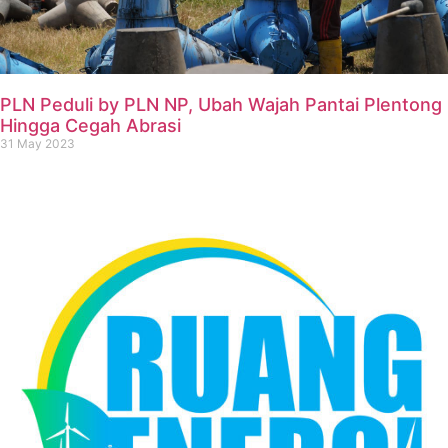
PLN Peduli by PLN NP, Ubah Wajah Pantai Plentong
Hingga Cegah Abrasi
31 May 2023