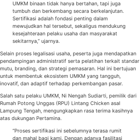
UMKM binaan tidak hanya bertahan, tapi juga
tumbuh dan berkembang secara berkelanjutan.
Sertifikasi adalah fondasi penting dalam
mewujudkan hal tersebut, sekaligus mendukung
kesejahteraan pelaku usaha dan masyarakat
sekitarnya,” ujarnya.
Selain proses legalisasi usaha, peserta juga mendapatkan
pendampingan administratif serta pelatihan terkait standar
mutu, branding, dan strategi pemasaran. Hal ini bertujuan
untuk membentuk ekosistem UMKM yang tangguh,
inovatif, dan adaptif terhadap perkembangan pasar.
Salah satu pelaku UMKM, Ni Nengah Sudiarti, pemilik dari
Rumah Potong Unggas (RPU) Lintang Chicken asal
Lampung Tengah, mengungkapkan rasa terima kasihnya
atas dukungan Pertamina.
“Proses sertifikasi ini sebelumnya terasa rumit
dan mahal bagi kami. Dengan adanya fasilitasi