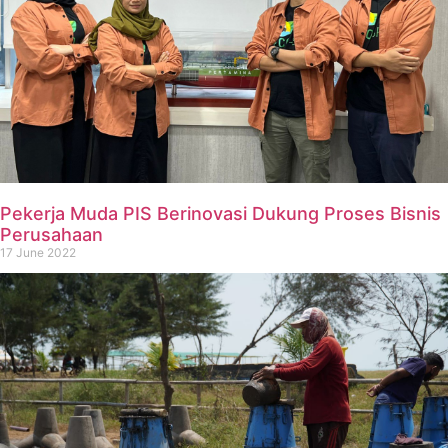
Pekerja Muda PIS Berinovasi Dukung Proses Bisnis
Perusahaan
17 June 2022