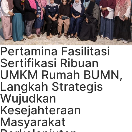
Pertamina Fasilitasi
Sertifikasi Ribuan
UMKM Rumah BUMN,
Langkah Strategis
Wujudkan
Kesejahteraan
Masyarakat