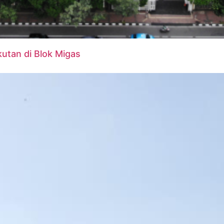
Ikutan di Blok Migas