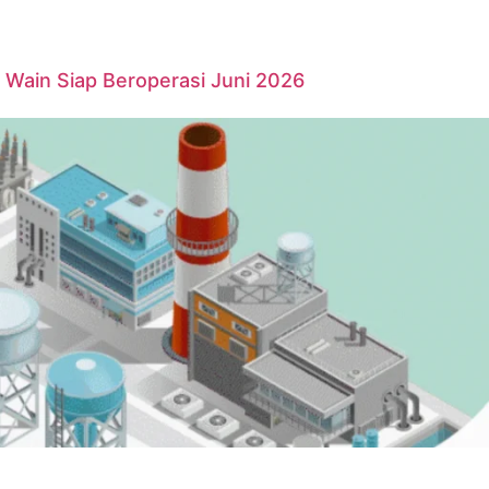
Wain Siap Beroperasi Juni 2026