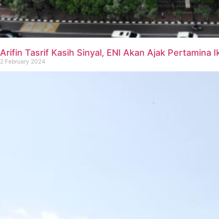
Arifin Tasrif Kasih Sinyal, ENI Akan Ajak Pertamina 
2 February 2024