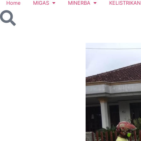
Home
MIGAS
MINERBA
KELISTRIKAN