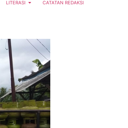
LITERASI
CATATAN REDAKSI