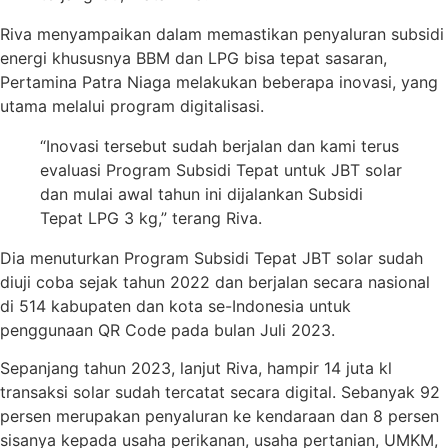
Riva menyampaikan dalam memastikan penyaluran subsidi
energi khususnya BBM dan LPG bisa tepat sasaran,
Pertamina Patra Niaga melakukan beberapa inovasi, yang
utama melalui program digitalisasi.
“Inovasi tersebut sudah berjalan dan kami terus
evaluasi Program Subsidi Tepat untuk JBT solar
dan mulai awal tahun ini dijalankan Subsidi
Tepat LPG 3 kg,” terang Riva.
Dia menuturkan Program Subsidi Tepat JBT solar sudah
diuji coba sejak tahun 2022 dan berjalan secara nasional
di 514 kabupaten dan kota se-Indonesia untuk
penggunaan QR Code pada bulan Juli 2023.
Sepanjang tahun 2023, lanjut Riva, hampir 14 juta kl
transaksi solar sudah tercatat secara digital. Sebanyak 92
persen merupakan penyaluran ke kendaraan dan 8 persen
sisanya kepada usaha perikanan, usaha pertanian, UMKM,