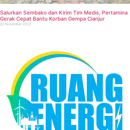
Salurkan Sembako dan Kirim Tim Medis, Pertamina
Gerak Cepat Bantu Korban Gempa Cianjur
22 November 2022