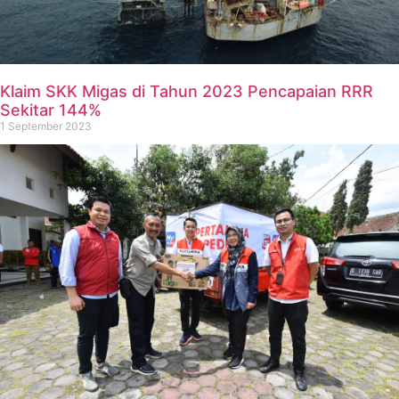
Klaim SKK Migas di Tahun 2023 Pencapaian RRR
Sekitar 144%
1 September 2023