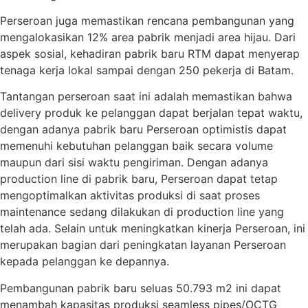
Perseroan juga memastikan rencana pembangunan yang
mengalokasikan 12% area pabrik menjadi area hijau. Dari
aspek sosial, kehadiran pabrik baru RTM dapat menyerap
tenaga kerja lokal sampai dengan 250 pekerja di Batam.
Tantangan perseroan saat ini adalah memastikan bahwa
delivery produk ke pelanggan dapat berjalan tepat waktu,
dengan adanya pabrik baru Perseroan optimistis dapat
memenuhi kebutuhan pelanggan baik secara volume
maupun dari sisi waktu pengiriman. Dengan adanya
production line di pabrik baru, Perseroan dapat tetap
mengoptimalkan aktivitas produksi di saat proses
maintenance sedang dilakukan di production line yang
telah ada. Selain untuk meningkatkan kinerja Perseroan, ini
merupakan bagian dari peningkatan layanan Perseroan
kepada pelanggan ke depannya.
Pembangunan pabrik baru seluas 50.793 m2 ini dapat
menambah kapasitas produksi seamless pipes/OCTG