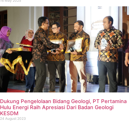
16 May 2025
Dukung Pengelolaan Bidang Geologi, PT Pertamina
Hulu Energi Raih Apresiasi Dari Badan Geologi
KESDM
24 August 2023