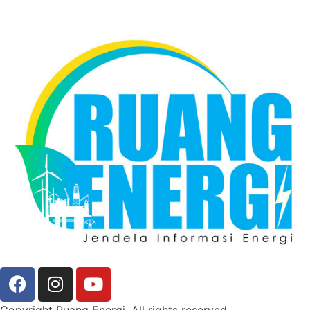
Copyright Ruang Energi. All rights reserved.