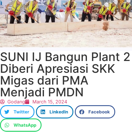
SUNI IJ Bangun Plant 2
Diberi Apresiasi SKK
Migas dari PMA
Menjadi PMDN
Godang
March 15, 2024
Twitter
LinkedIn
Facebook
WhatsApp