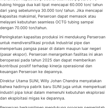
tubing hingga dua kali lipat mencapai 60.000 ton/ tahun
dari yang sebelumnya 30.000 ton/ tahun. Jika mencapai
kapasitas maksimal, Perseroan dapat memasok atau
melayani kebutuhan seamless OCTG tubing sampai
dengan 70.000 ton/tahun.
Peningkatan kapasitas produksi ini mendukung Perseroan
untuk mendiversifikasi produk Industrial pipe dan
memperluas pangsa pasar di dalam maupun luar negeri
(pasar ekspor). Perseroan menargetkan fasilitas ini akan
beroperasi pada tahun 2025 dan dapat memberikan
kontribusi positif terhadap kinerja operasional dan
keuangan Perseroan ke depannya.
Direktur Utama SUNI, Willy Johan Chandra menyatakan
bahwa hadirnya pabrik baru SUNI juga untuk memperkuat
industri pipa lokal dalam memenuhi kebutuhan eksplorasi
dan eksploitasi migas ke depannya.
Perseroan berkomitmen mendukung program pemerintah