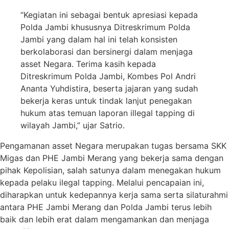
“Kegiatan ini sebagai bentuk apresiasi kepada
Polda Jambi khususnya Ditreskrimum Polda
Jambi yang dalam hal ini telah konsisten
berkolaborasi dan bersinergi dalam menjaga
asset Negara. Terima kasih kepada
Ditreskrimum Polda Jambi, Kombes Pol Andri
Ananta Yuhdistira, beserta jajaran yang sudah
bekerja keras untuk tindak lanjut penegakan
hukum atas temuan laporan illegal tapping di
wilayah Jambi,” ujar Satrio.
Pengamanan asset Negara merupakan tugas bersama SKK
Migas dan PHE Jambi Merang yang bekerja sama dengan
pihak Kepolisian, salah satunya dalam menegakan hukum
kepada pelaku ilegal tapping. Melalui pencapaian ini,
diharapkan untuk kedepannya kerja sama serta silaturahmi
antara PHE Jambi Merang dan Polda Jambi terus lebih
baik dan lebih erat dalam mengamankan dan menjaga