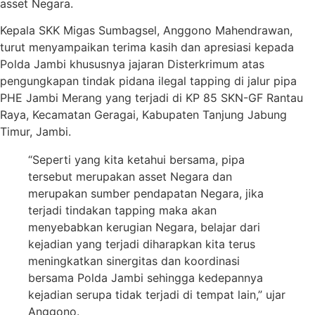
asset Negara.
Kepala SKK Migas Sumbagsel, Anggono Mahendrawan,
turut menyampaikan terima kasih dan apresiasi kepada
Polda Jambi khususnya jajaran Disterkrimum atas
pengungkapan tindak pidana ilegal tapping di jalur pipa
PHE Jambi Merang yang terjadi di KP 85 SKN-GF Rantau
Raya, Kecamatan Geragai, Kabupaten Tanjung Jabung
Timur, Jambi.
“Seperti yang kita ketahui bersama, pipa
tersebut merupakan asset Negara dan
merupakan sumber pendapatan Negara, jika
terjadi tindakan tapping maka akan
menyebabkan kerugian Negara, belajar dari
kejadian yang terjadi diharapkan kita terus
meningkatkan sinergitas dan koordinasi
bersama Polda Jambi sehingga kedepannya
kejadian serupa tidak terjadi di tempat lain,” ujar
Anggono.