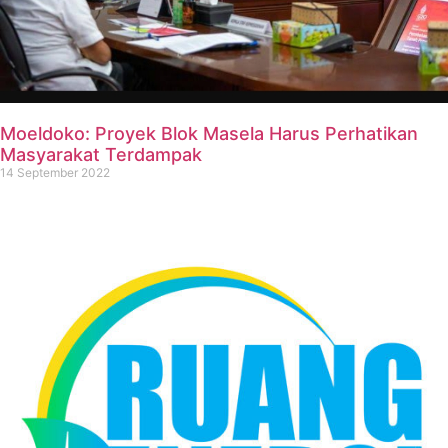
Moeldoko: Proyek Blok Masela Harus Perhatikan
Masyarakat Terdampak
14 September 2022