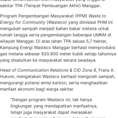
sekitar TPA (Tempat Pembuangan Akhir) Manggar.
Program Pengembangan Masyarakat (PPM)
Waste to
Energy for Community
(Wasteco) yang diinisiasi PHM ini
mengubah sampah menjadi bahan bakar metana untuk
rumah tangga serta pengembangan beberapa UMKM di
wilayah Manggar. Di atas lahan TPA seluas 5,7 hektar,
Kampung Energi Wasteco Manggar berhasil memproduksi
gas metana sebesar 820.800 meter kubik setiap tahunnya
yang disalurkan ke masyarakat secara swadaya.
Head of Communication Relations & CID Zona 8,
Frans A.
Hukom, mengatakan Wasteco berhasil mengolah sampah,
mengurangi potensi emisi karbon, serta menghasilkan
manfaat ekonomi bagi warga sekitar.
”Dengan program Wasteco ini, tak hanya
lingkungan yang mendapatkan manfaatnya,
tetapi juga masyarakat dapat merasakan