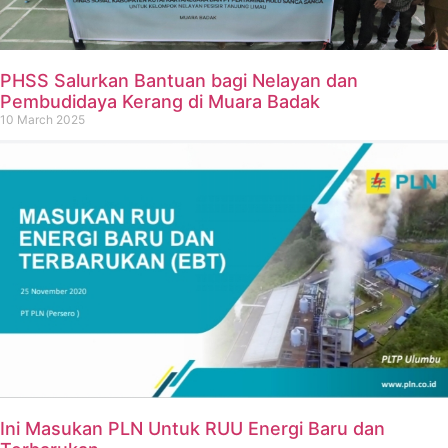
PHSS Salurkan Bantuan bagi Nelayan dan
Pembudidaya Kerang di Muara Badak
10 March 2025
Ini Masukan PLN Untuk RUU Energi Baru dan