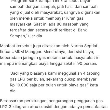
“Program Bank Sampah ini kita sebut bayar
sampah dengan sampah, jadi hasil dari sampah
yang dijual oleh masyarakat, uangnya digunakan
oleh mereka untuk membayar iuran gas
masyarakat. Saat ini ada 80 nasabah yang
terdaftar dan secara aktif terlibat di Bank
Sampah,” ujar dia.
Manfaat tersebut juga dirasakan oleh Norma Septiati,
Ketua UMKM Manggar. Menurutnya, dari sisi biaya,
keberadaan jaringan gas metana untuk masyarakat ini
mampu memangkas biaya hingga sekitar 90 persen.
“Jadi yang biasanya kami meggunakan 4 tabung
gas LPG per bulan, sekarang cukup membayar
Rp 10.000 saja per bulan untuk biaya gas,” kata
dia.
Berdasarkan perhitungan, pengurangan penggunan gas
LPG 3 kilogram atau subsidi dengan adanya pemanfaatan