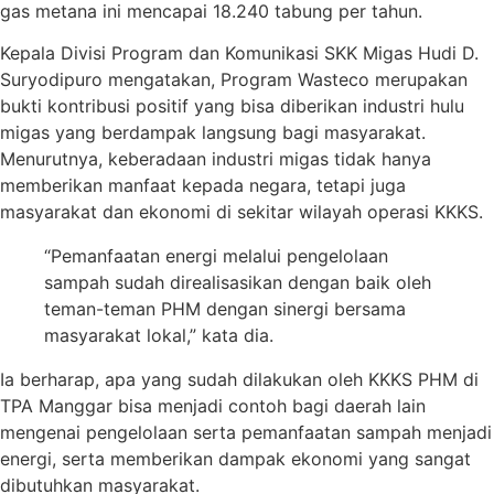
gas metana ini mencapai 18.240 tabung per tahun.
Kepala Divisi Program dan Komunikasi SKK Migas Hudi D.
Suryodipuro mengatakan, Program Wasteco merupakan
bukti kontribusi positif yang bisa diberikan industri hulu
migas yang berdampak langsung bagi masyarakat.
Menurutnya, keberadaan industri migas tidak hanya
memberikan manfaat kepada negara, tetapi juga
masyarakat dan ekonomi di sekitar wilayah operasi KKKS.
“Pemanfaatan energi melalui pengelolaan
sampah sudah direalisasikan dengan baik oleh
teman-teman PHM dengan sinergi bersama
masyarakat lokal,” kata dia.
Ia berharap, apa yang sudah dilakukan oleh KKKS PHM di
TPA Manggar bisa menjadi contoh bagi daerah lain
mengenai pengelolaan serta pemanfaatan sampah menjadi
energi, serta memberikan dampak ekonomi yang sangat
dibutuhkan masyarakat.