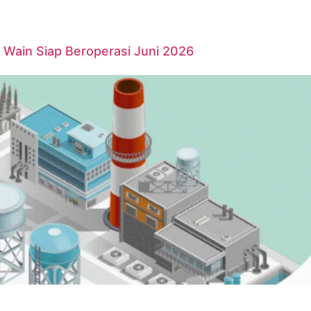
Wain Siap Beroperasi Juni 2026