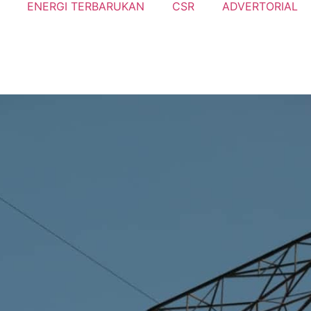
ENERGI TERBARUKAN
CSR
ADVERTORIAL