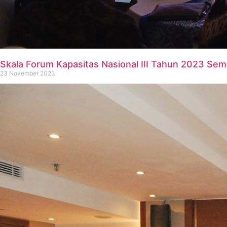
Skala Forum Kapasitas Nasional III Tahun 2023 Sem
23 November 2023