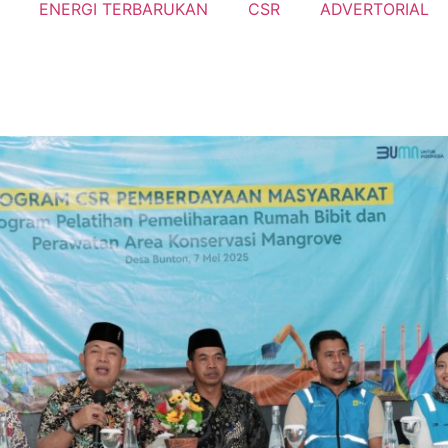
ENERGI TERBARUKAN
CSR
ADVERTORIAL