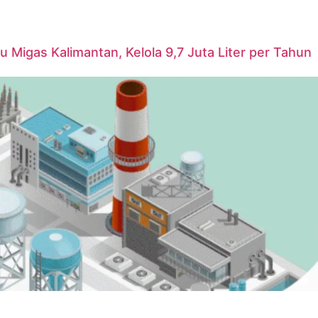
u Migas Kalimantan, Kelola 9,7 Juta Liter per Tahun