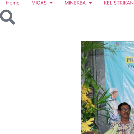
Home
MIGAS
MINERBA
KELISTRIKAN