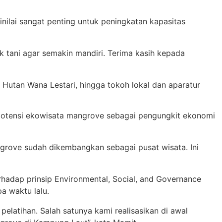
nilai sangat penting untuk peningkatan kapasitas
 tani agar semakin mandiri. Terima kasih kepada
 Hutan Wana Lestari, hingga tokoh lokal dan aparatur
potensi ekowisata mangrove sebagai pengungkit ekonomi
angrove sudah dikembangkan sebagai pusat wisata. Ini
hadap prinsip Environmental, Social, and Governance
 waktu lalu.
elatihan. Salah satunya kami realisasikan di awal