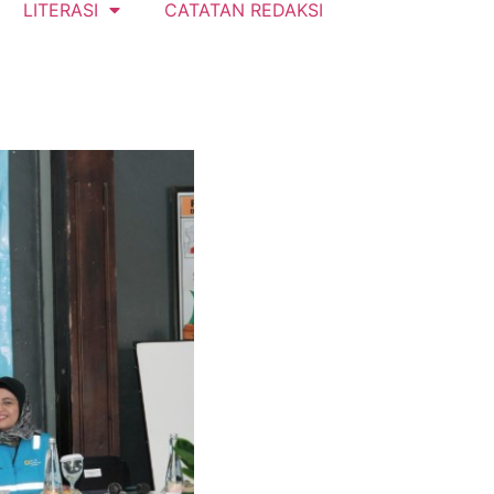
LITERASI
CATATAN REDAKSI