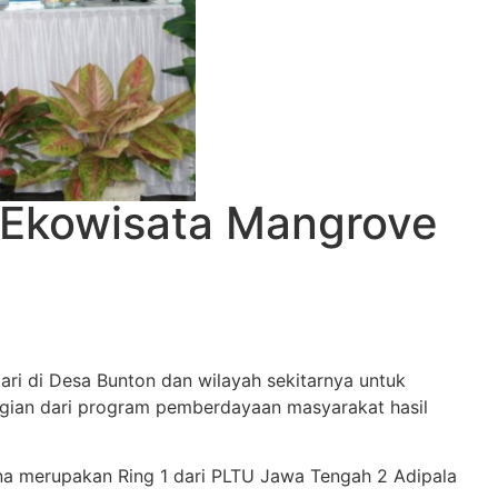
 Ekowisata Mangrove
i di Desa Bunton dan wilayah sekitarnya untuk
agian dari program pemberdayaan masyarakat hasil
ena merupakan Ring 1 dari PLTU Jawa Tengah 2 Adipala