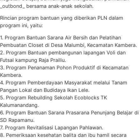
_outbond_ bersama anak-anak sekolah.
Rincian program bantuan yang diberikan PLN dalam
program ini, yaitu:
1. Program Bantuan Sarana Air Bersih dan Pelatihan
Pembuatan Closet di Desa Malumbi, Kecamatan Kambera.
2. Program Bantuan pembangunan lapangan Voli dan
Futsal kampung Raja Prailiu.
3. Program Penanaman Pohon Produktif di Kecamatan
Kambera.
4. Program Pemberdayaan Masyarakat melalui Tanam
Pangan Lokal dan Budidaya Ikan Lele.
5. Program Rebuilding Sekolah Ecoblocks TK
Kalumanandang.
6. Program Bantuan Sarana Prasarana Penunjang Belajar di
SD Rapamanu.
7. Program Revitalisasi Lapangan Pahlawan.
8. Pemeriksaan kesehatan balita dan ibu hamil secara