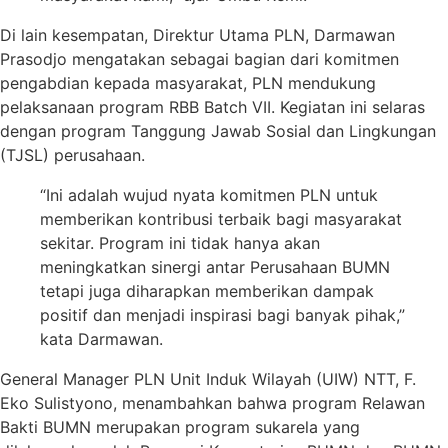
Di lain kesempatan, Direktur Utama PLN, Darmawan
Prasodjo mengatakan sebagai bagian dari komitmen
pengabdian kepada masyarakat, PLN mendukung
pelaksanaan program RBB Batch VII. Kegiatan ini selaras
dengan program Tanggung Jawab Sosial dan Lingkungan
(TJSL) perusahaan.
“Ini adalah wujud nyata komitmen PLN untuk
memberikan kontribusi terbaik bagi masyarakat
sekitar. Program ini tidak hanya akan
meningkatkan sinergi antar Perusahaan BUMN
tetapi juga diharapkan memberikan dampak
positif dan menjadi inspirasi bagi banyak pihak,”
kata Darmawan.
General Manager PLN Unit Induk Wilayah (UIW) NTT, F.
Eko Sulistyono, menambahkan bahwa program Relawan
Bakti BUMN merupakan program sukarela yang