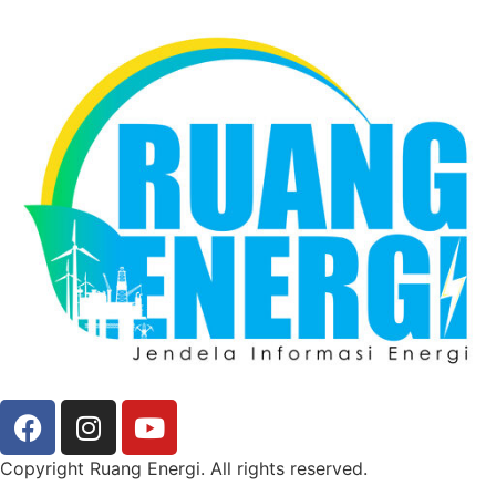
Copyright Ruang Energi. All rights reserved.