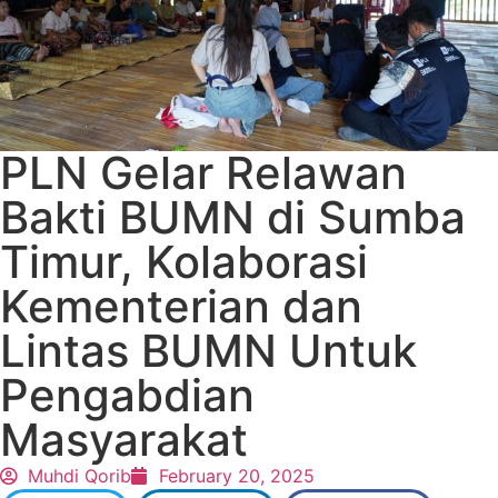
PLN Gelar Relawan
Bakti BUMN di Sumba
Timur, Kolaborasi
Kementerian dan
Lintas BUMN Untuk
Pengabdian
Masyarakat
Muhdi Qorib
February 20, 2025