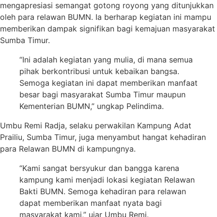
mengapresiasi semangat gotong royong yang ditunjukkan
oleh para relawan BUMN. Ia berharap kegiatan ini mampu
memberikan dampak signifikan bagi kemajuan masyarakat
Sumba Timur.
“Ini adalah kegiatan yang mulia, di mana semua
pihak berkontribusi untuk kebaikan bangsa.
Semoga kegiatan ini dapat memberikan manfaat
besar bagi masyarakat Sumba Timur maupun
Kementerian BUMN,” ungkap Pelindima.
Umbu Remi Radja, selaku perwakilan Kampung Adat
Prailiu, Sumba Timur, juga menyambut hangat kehadiran
para Relawan BUMN di kampungnya.
“Kami sangat bersyukur dan bangga karena
kampung kami menjadi lokasi kegiatan Relawan
Bakti BUMN. Semoga kehadiran para relawan
dapat memberikan manfaat nyata bagi
masyarakat kami,” ujar Umbu Remi.