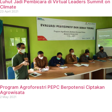
Luhut Jadi Pembicara di Virtual Leaders Summit on
Climate
23 April 2021
Program Agroforestri PEPC Berpotensi Ciptakan
Agrowisata
2 May 2021