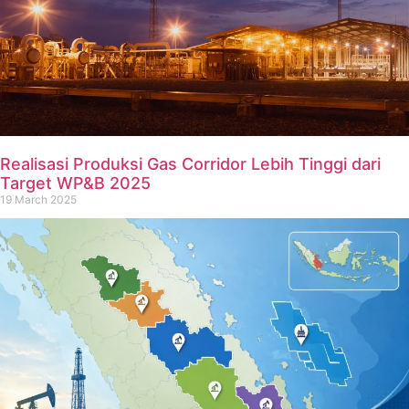
Realisasi Produksi Gas Corridor Lebih Tinggi dari
Target WP&B 2025
19 March 2025