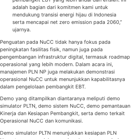
adalah bagian dari komitmen kami untuk
mendukung transisi energi hijau di Indonesia
serta mencapai net zero emission pada 2060,”
ujarnya.
Penguatan pada NuCC tidak hanya fokus pada
peningkatan fasilitas fisik, namun juga pada
pengembangan infrastruktur digital, termasuk roadmap
operasional yang lebih modern. Dalam acara ini,
manajemen PLN NP juga melakukan demonstrasi
operasional NuCC untuk menunjukkan kapabilitasnya
dalam pengelolaan pembangkit EBT.
Demo yang ditampilkan diantaranya meliputi demo
simulator PLTN, demo sistem NuCC, demo pemantauan
Kinerja dan Kesiapan Pembangkit, serta demo terkait
Operasional NuCC dan komunikasi.
Demo simulator PLTN menunjukkan kesiapan PLN