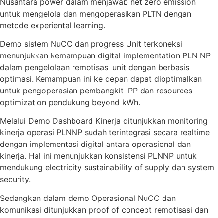
Nusantara power dalam menjawab net zero emission
untuk mengelola dan mengoperasikan PLTN dengan
metode experiental learning.
Demo sistem NuCC dan progress Unit terkoneksi
menunjukkan kemampuan digital implementation PLN NP
dalam pengelolaan remotisasi unit dengan berbasis
optimasi. Kemampuan ini ke depan dapat dioptimalkan
untuk pengoperasian pembangkit IPP dan resources
optimization pendukung beyond kWh.
Melalui Demo Dashboard Kinerja ditunjukkan monitoring
kinerja operasi PLNNP sudah terintegrasi secara realtime
dengan implementasi digital antara operasional dan
kinerja. Hal ini menunjukkan konsistensi PLNNP untuk
mendukung electricity sustainability of supply dan system
security.
Sedangkan dalam demo Operasional NuCC dan
komunikasi ditunjukkan proof of concept remotisasi dan