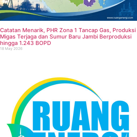
Catatan Menarik, PHR Zona 1 Tancap Gas, Produksi
Migas Terjaga dan Sumur Baru Jambi Berproduksi
hingga 1.243 BOPD
18 May 2026