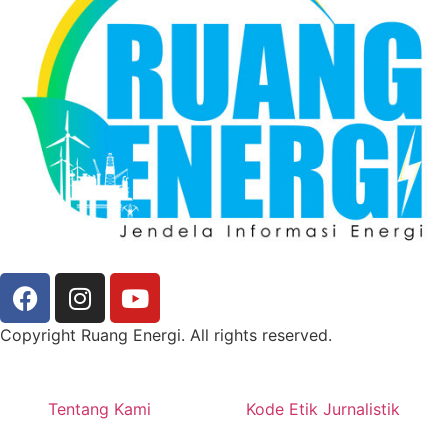
Copyright Ruang Energi. All rights reserved.
Tentang Kami
Kode Etik Jurnalistik