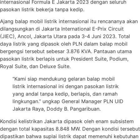
internasional Formula E Jakarta 2023 dengan seluruh
pasokan listrik bekerja tanpa kedip.
Ajang balap mobil listrik internasional itu rencananya akan
dilangsungkan di Jakarta International E-Prix Circuit
(JIEC), Ancol, Jakarta Utara pada 3-4 Juni 2023. Total
daya listrik yang dipasok oleh PLN dalam balap mobil
bergengsi tersebut sebesar 3.876 KVA. Pantauan utama
pasokan listrik berlapis untuk President Suite, Podium,
Royal Suite, dan Deluxe Suite.
“Kami siap mendukung gelaran balap mobil
listrik internasional ini dengan pasokan listrik
yang andal tanpa kedip, berlapis, dan ramah
lingkungan.” ungkap General Manager PLN UID
Jakarta Raya, Doddy B. Pangaribuan.
Kondisi kelistrikan Jakarta dipasok oleh enam subsistem
dengan total kapasitas 8.848 MW. Dengan kondisi tersebut
dipastikan bahwa suplai listrik dapat memenuhi kebutuhan