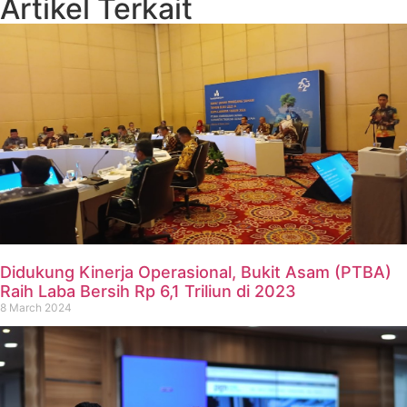
Artikel Terkait
Didukung Kinerja Operasional, Bukit Asam (PTBA)
Raih Laba Bersih Rp 6,1 Triliun di 2023
8 March 2024