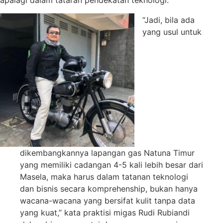
“Jadi, bila ada
yang usul untuk
dikembangkannya lapangan gas Natuna Timur
yang memiliki cadangan 4-5 kali lebih besar dari
Masela, maka harus dalam tatanan teknologi
dan bisnis secara komprehenship, bukan hanya
wacana-wacana yang bersifat kulit tanpa data
yang kuat,” kata praktisi migas Rudi Rubiandi