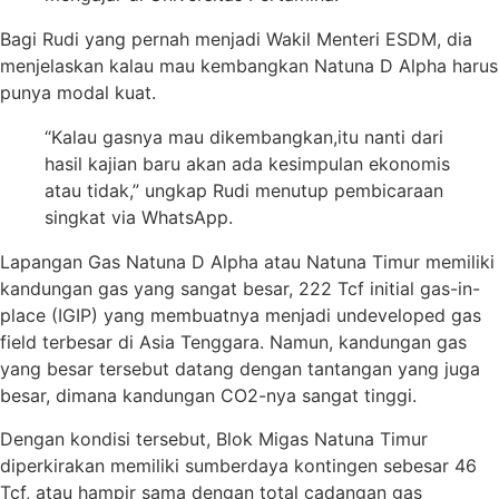
Bagi Rudi yang pernah menjadi Wakil Menteri ESDM, dia
menjelaskan kalau mau kembangkan Natuna D Alpha harus
punya modal kuat.
“Kalau gasnya mau dikembangkan,itu nanti dari
hasil kajian baru akan ada kesimpulan ekonomis
atau tidak,” ungkap Rudi menutup pembicaraan
singkat via WhatsApp.
Lapangan Gas Natuna D Alpha atau Natuna Timur memiliki
kandungan gas yang sangat besar, 222 Tcf initial gas-in-
place (IGIP) yang membuatnya menjadi undeveloped gas
field terbesar di Asia Tenggara. Namun, kandungan gas
yang besar tersebut datang dengan tantangan yang juga
besar, dimana kandungan CO2-nya sangat tinggi.
Dengan kondisi tersebut, Blok Migas Natuna Timur
diperkirakan memiliki sumberdaya kontingen sebesar 46
Tcf, atau hampir sama dengan total cadangan gas