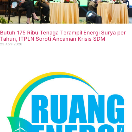
Butuh 175 Ribu Tenaga Terampil Energi Surya per
Tahun, ITPLN Soroti Ancaman Krisis SDM
23 April 2026