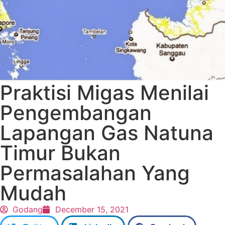
Praktisi Migas Menilai
Pengembangan
Lapangan Gas Natuna
Timur Bukan
Permasalahan Yang
Mudah
Godang
December 15, 2021