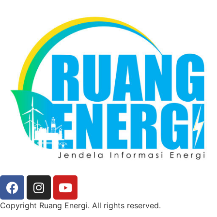
Copyright Ruang Energi. All rights reserved.