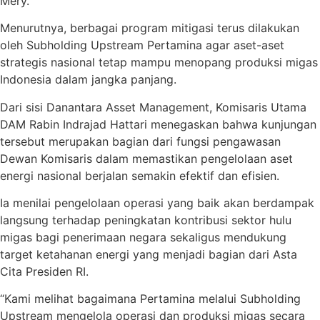
Mery.
Menurutnya, berbagai program mitigasi terus dilakukan
oleh Subholding Upstream Pertamina agar aset-aset
strategis nasional tetap mampu menopang produksi migas
Indonesia dalam jangka panjang.
Dari sisi Danantara Asset Management, Komisaris Utama
DAM Rabin Indrajad Hattari menegaskan bahwa kunjungan
tersebut merupakan bagian dari fungsi pengawasan
Dewan Komisaris dalam memastikan pengelolaan aset
energi nasional berjalan semakin efektif dan efisien.
Ia menilai pengelolaan operasi yang baik akan berdampak
langsung terhadap peningkatan kontribusi sektor hulu
migas bagi penerimaan negara sekaligus mendukung
target ketahanan energi yang menjadi bagian dari Asta
Cita Presiden RI.
“Kami melihat bagaimana Pertamina melalui Subholding
Upstream mengelola operasi dan produksi migas secara