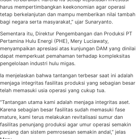
harus mempertimbangkan keekonomian agar operasi
tetap berkelanjutan dan mampu memberikan nilai tambah
bagi negara serta masyarakat,” ujar Sunaryanto.
Sementara itu, Direktur Pengembangan dan Produksi PT
Pertamina Hulu Energi (PHE), Mery Luciawaty,
menyampaikan apresiasi atas kunjungan DAM yang dinilai
dapat memperkuat pemahaman terhadap kompleksitas
pengelolaan industri hulu migas.
Ia menjelaskan bahwa tantangan terbesar saat ini adalah
menjaga integritas fasilitas produksi yang sebagian besar
telah memasuki usia operasi yang cukup tua.
“Tantangan utama kami adalah menjaga integritas aset.
Karena sebagian besar fasilitas sudah memasuki fase
mature, kami terus melakukan revitalisasi sumur dan
fasilitas penunjang produksi agar umur operasi semakin
panjang dan sistem pemrosesan semakin andal,” jelas