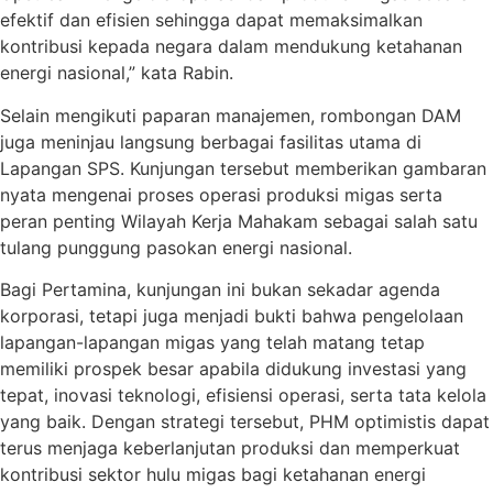
efektif dan efisien sehingga dapat memaksimalkan
kontribusi kepada negara dalam mendukung ketahanan
energi nasional,” kata Rabin.
Selain mengikuti paparan manajemen, rombongan DAM
juga meninjau langsung berbagai fasilitas utama di
Lapangan SPS. Kunjungan tersebut memberikan gambaran
nyata mengenai proses operasi produksi migas serta
peran penting Wilayah Kerja Mahakam sebagai salah satu
tulang punggung pasokan energi nasional.
Bagi Pertamina, kunjungan ini bukan sekadar agenda
korporasi, tetapi juga menjadi bukti bahwa pengelolaan
lapangan-lapangan migas yang telah matang tetap
memiliki prospek besar apabila didukung investasi yang
tepat, inovasi teknologi, efisiensi operasi, serta tata kelola
yang baik. Dengan strategi tersebut, PHM optimistis dapat
terus menjaga keberlanjutan produksi dan memperkuat
kontribusi sektor hulu migas bagi ketahanan energi