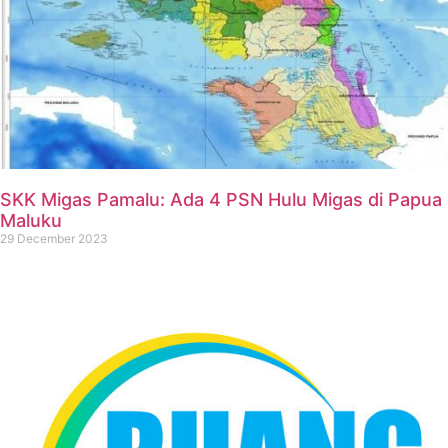
SKK Migas Pamalu: Ada 4 PSN Hulu Migas di Papua
Maluku
29 December 2023