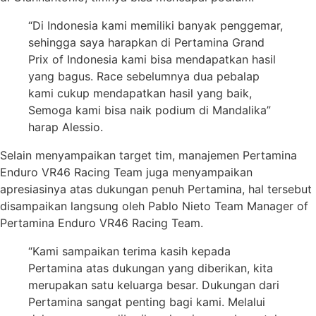
“Di Indonesia kami memiliki banyak penggemar,
sehingga saya harapkan di Pertamina Grand
Prix of Indonesia kami bisa mendapatkan hasil
yang bagus. Race sebelumnya dua pebalap
kami cukup mendapatkan hasil yang baik,
Semoga kami bisa naik podium di Mandalika”
harap Alessio.
Selain menyampaikan target tim, manajemen Pertamina
Enduro VR46 Racing Team juga menyampaikan
apresiasinya atas dukungan penuh Pertamina, hal tersebut
disampaikan langsung oleh Pablo Nieto Team Manager of
Pertamina Enduro VR46 Racing Team.
“Kami sampaikan terima kasih kepada
Pertamina atas dukungan yang diberikan, kita
merupakan satu keluarga besar. Dukungan dari
Pertamina sangat penting bagi kami. Melalui