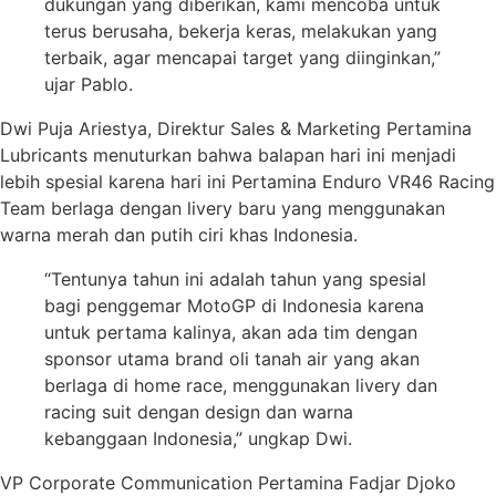
dukungan yang diberikan, kami mencoba untuk
terus berusaha, bekerja keras, melakukan yang
terbaik, agar mencapai target yang diinginkan,”
ujar Pablo.
Dwi Puja Ariestya, Direktur Sales & Marketing Pertamina
Lubricants menuturkan bahwa balapan hari ini menjadi
lebih spesial karena hari ini Pertamina Enduro VR46 Racing
Team berlaga dengan livery baru yang menggunakan
warna merah dan putih ciri khas Indonesia.
“Tentunya tahun ini adalah tahun yang spesial
bagi penggemar MotoGP di Indonesia karena
untuk pertama kalinya, akan ada tim dengan
sponsor utama brand oli tanah air yang akan
berlaga di home race, menggunakan livery dan
racing suit dengan design dan warna
kebanggaan Indonesia,” ungkap Dwi.
VP Corporate Communication Pertamina Fadjar Djoko