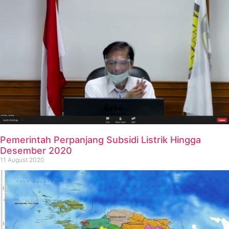
Pemerintah Perpanjang Subsidi Listrik Hingga
Desember 2020
11 August 2020