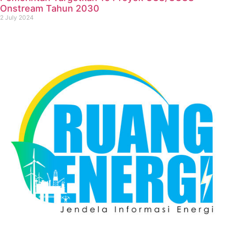
Onstream Tahun 2030
2 July 2024