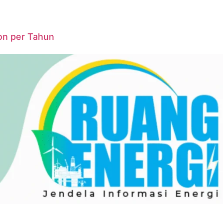
on per Tahun