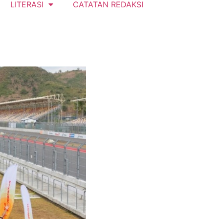
LITERASI
CATATAN REDAKSI