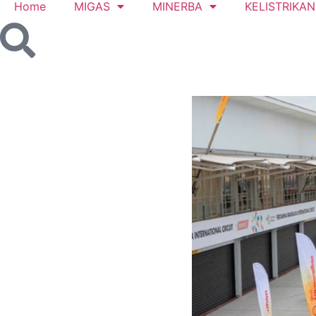
Home
MIGAS
MINERBA
KELISTRIKAN