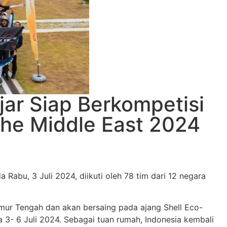
jar Siap Berkompetisi
the Middle East 2024
Rabu, 3 Juli 2024, diikuti oleh 78 tim dari 12 negara
Timur Tengah dan akan bersaing pada ajang Shell Eco-
 3- 6 Juli 2024. Sebagai tuan rumah, Indonesia kembali