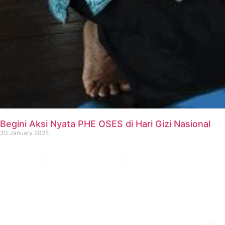
Begini Aksi Nyata PHE OSES di Hari Gizi Nasional
30 January 2025