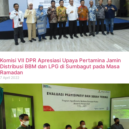
Komisi VII DPR Apresiasi Upaya Pertamina Jamin
Distribusi BBM dan LPG di Sumbagut pada Masa
Ramadan
7 April 2022