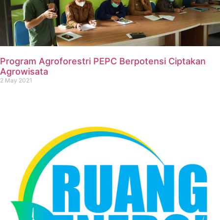
Program Agroforestri PEPC Berpotensi Ciptakan
Agrowisata
2 May 2021