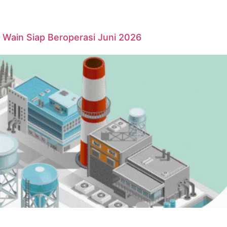
Wain Siap Beroperasi Juni 2026