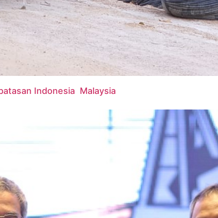
rbatasan Indonesia Malaysia