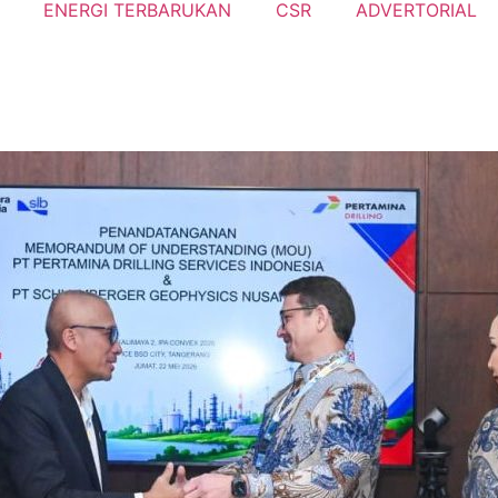
ENERGI TERBARUKAN
CSR
ADVERTORIAL