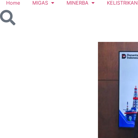
Home
MIGAS
MINERBA
KELISTRIKAN