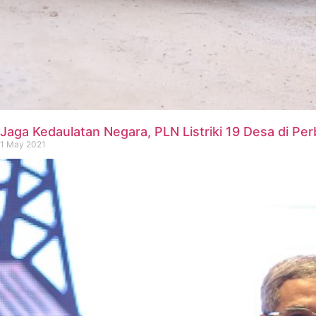
Jaga Kedaulatan Negara, PLN Listriki 19 Desa di Pe
1 May 2021