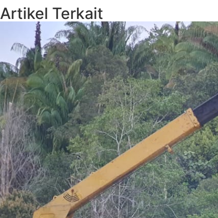
Artikel Terkait