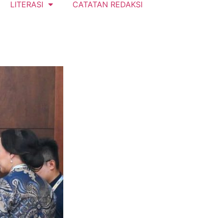
LITERASI
CATATAN REDAKSI