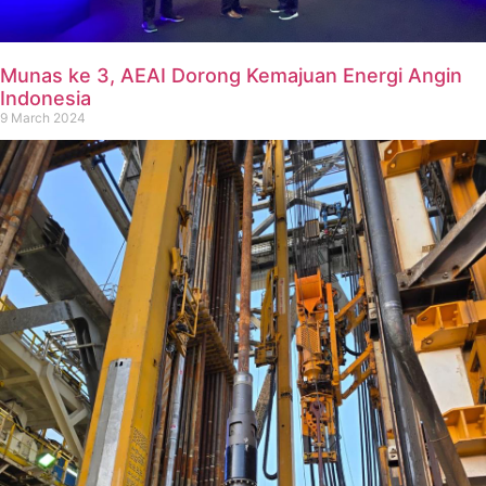
Munas ke 3, AEAI Dorong Kemajuan Energi Angin
Indonesia
9 March 2024