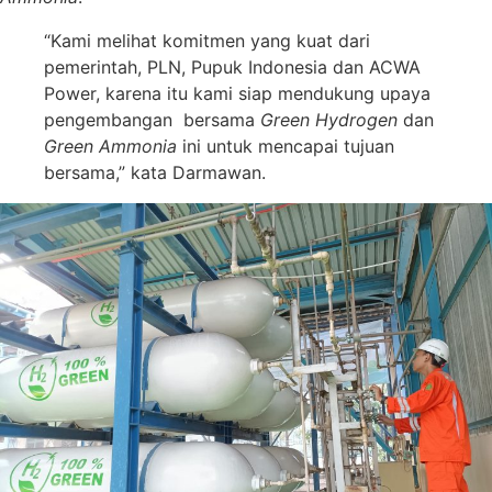
“Kami melihat komitmen yang kuat dari
pemerintah, PLN, Pupuk Indonesia dan ACWA
Power, karena itu kami siap mendukung upaya
pengembangan bersama
Green Hydrogen
dan
Green Ammonia
ini untuk mencapai tujuan
bersama,” kata Darmawan.