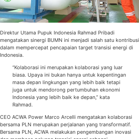
Direktur Utama Pupuk Indonesia Rahmad Pribadi
mengatakan sinergi BUMN ini menjadi salah satu kontribusi
dalam mempercepat pencapaian target transisi energi di
Indonesia.
“Kolaborasi ini merupakan kolaborasi yang luar
biasa. Upaya ini bukan hanya untuk kepentingan
masa depan lingkungan yang lebih baik tetapi
juga untuk mendorong pertumbuhan ekonomi
Indonesia yang lebih baik ke depan,” kata
Rahmad.
CEO ACWA Power Marco Arcelli mengatakan kolaborasi
bersama PLN merupakan perjalanan yang transformatif.
Bersama PLN, ACWA melakukan pengembangan inovasi