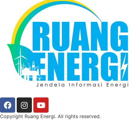
Copyright Ruang Energi. All rights reserved.