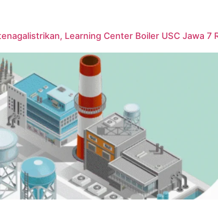
agalistrikan, Learning Center Boiler USC Jawa 7 