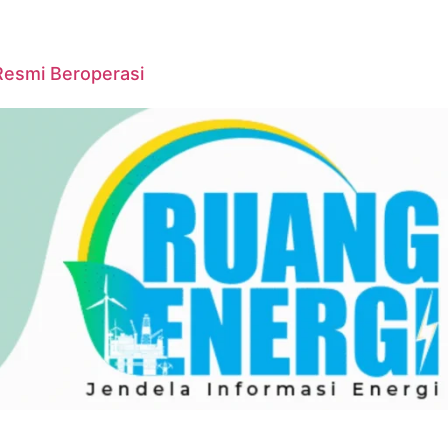
Resmi Beroperasi