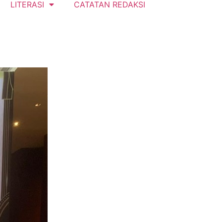
LITERASI
CATATAN REDAKSI