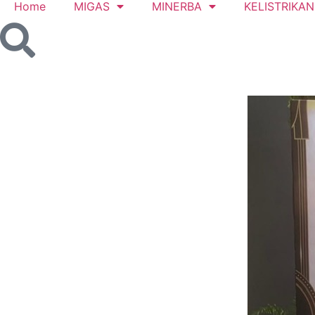
Home
MIGAS
MINERBA
KELISTRIKAN