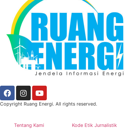
Copyright Ruang Energi. All rights reserved.
Tentang Kami
Kode Etik Jurnalistik