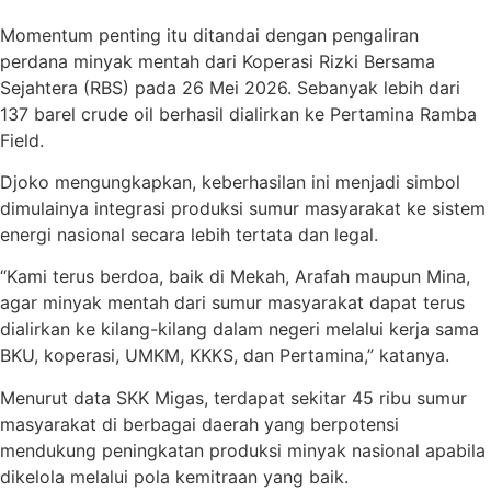
Momentum penting itu ditandai dengan pengaliran
perdana minyak mentah dari Koperasi Rizki Bersama
Sejahtera (RBS) pada 26 Mei 2026. Sebanyak lebih dari
137 barel crude oil berhasil dialirkan ke Pertamina Ramba
Field.
Djoko mengungkapkan, keberhasilan ini menjadi simbol
dimulainya integrasi produksi sumur masyarakat ke sistem
energi nasional secara lebih tertata dan legal.
“Kami terus berdoa, baik di Mekah, Arafah maupun Mina,
agar minyak mentah dari sumur masyarakat dapat terus
dialirkan ke kilang-kilang dalam negeri melalui kerja sama
BKU, koperasi, UMKM, KKKS, dan Pertamina,” katanya.
Menurut data SKK Migas, terdapat sekitar 45 ribu sumur
masyarakat di berbagai daerah yang berpotensi
mendukung peningkatan produksi minyak nasional apabila
dikelola melalui pola kemitraan yang baik.