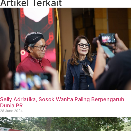
Artikel Terkait
Selly Adriatika, Sosok Wanita Paling Berpengaruh
Dunia PR
28 June 2024