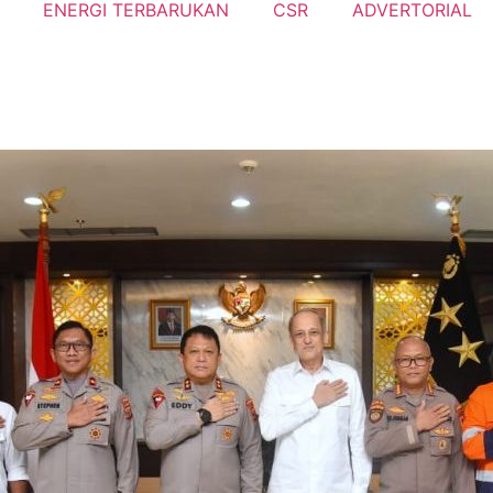
ENERGI TERBARUKAN
CSR
ADVERTORIAL