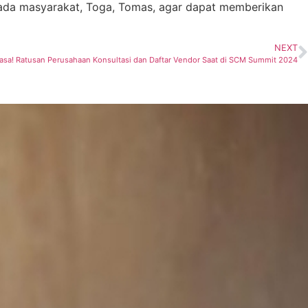
ada masyarakat, Toga, Tomas, agar dapat memberikan
NEXT
iasa! Ratusan Perusahaan Konsultasi dan Daftar Vendor Saat di SCM Summit 2024