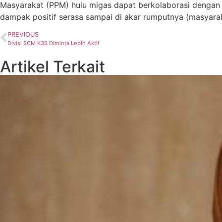
Masyarakat (PPM) hulu migas dapat berkolaborasi dengan
dampak positif serasa sampai di akar rumputnya (masyara
PREVIOUS
Divisi SCM K3S Diminta Lebih Aktif
Artikel Terkait