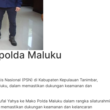
polda Maluku
is Nasional (PSN) di Kabupaten Kepulauan Tanimbar,
 Maluku, dalam memastikan dukungan keamanan dan
aufal Yahya ke Mako Polda Maluku dalam rangka silaturahmi
lam memastikan dukungan keamanan dan kelancaran