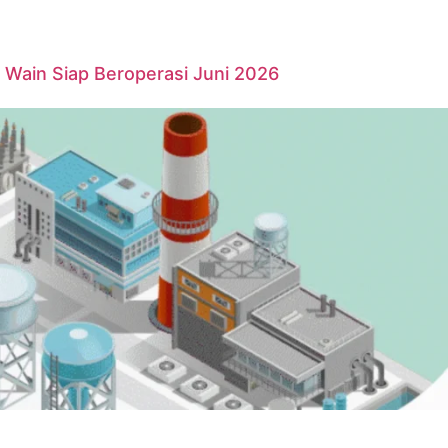
Wain Siap Beroperasi Juni 2026