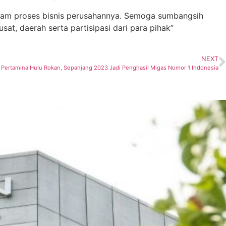
alam proses bisnis perusahannya. Semoga sumbangsih
at, daerah serta partisipasi dari para pihak”
NEXT
 Pertamina Hulu Rokan, Sepanjang 2023 Jadi Penghasil Migas Nomor 1 Indonesia