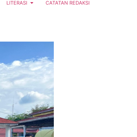
LITERASI
CATATAN REDAKSI