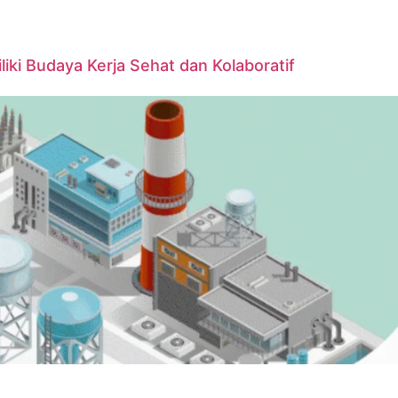
iki Budaya Kerja Sehat dan Kolaboratif