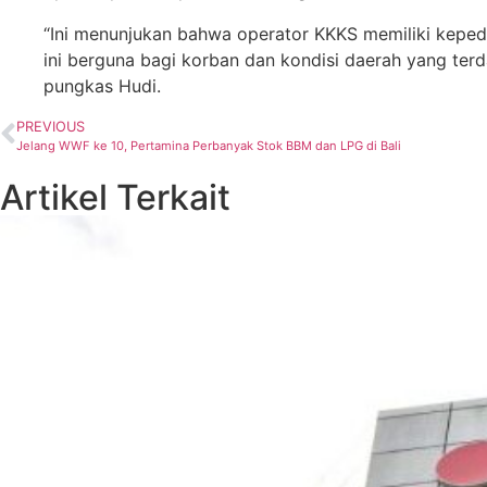
“Ini menunjukan bahwa operator KKKS memiliki keped
ini berguna bagi korban dan kondisi daerah yang terd
pungkas Hudi.
PREVIOUS
Jelang WWF ke 10, Pertamina Perbanyak Stok BBM dan LPG di Bali
Artikel Terkait