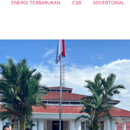
ENERGI TERBARUKAN
CSR
ADVERTORIAL