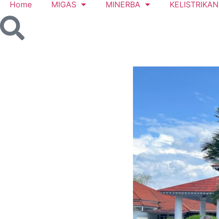
Home
MIGAS
MINERBA
KELISTRIKAN