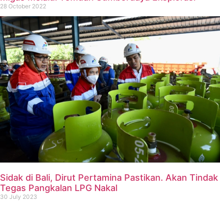
28 October 2022
Sidak di Bali, Dirut Pertamina Pastikan. Akan Tindak
Tegas Pangkalan LPG Nakal
30 July 2023