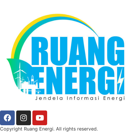
Copyright Ruang Energi. All rights reserved.