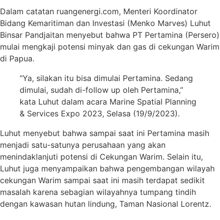
Dalam catatan ruangenergi.com, Menteri Koordinator
Bidang Kemaritiman dan Investasi (Menko Marves) Luhut
Binsar Pandjaitan menyebut bahwa PT Pertamina (Persero)
mulai mengkaji potensi minyak dan gas di cekungan Warim
di Papua.
“Ya, silakan itu bisa dimulai Pertamina. Sedang
dimulai, sudah di-follow up oleh Pertamina,”
kata Luhut dalam acara Marine Spatial Planning
& Services Expo 2023, Selasa (19/9/2023).
Luhut menyebut bahwa sampai saat ini Pertamina masih
menjadi satu-satunya perusahaan yang akan
menindaklanjuti potensi di Cekungan Warim. Selain itu,
Luhut juga menyampaikan bahwa pengembangan wilayah
cekungan Warim sampai saat ini masih terdapat sedikit
masalah karena sebagian wilayahnya tumpang tindih
dengan kawasan hutan lindung, Taman Nasional Lorentz.