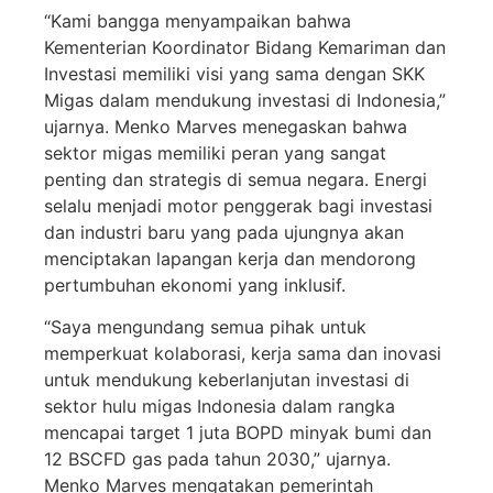
“Kami bangga menyampaikan bahwa
Kementerian Koordinator Bidang Kemariman dan
Investasi memiliki visi yang sama dengan SKK
Migas dalam mendukung investasi di Indonesia,”
ujarnya. Menko Marves menegaskan bahwa
sektor migas memiliki peran yang sangat
penting dan strategis di semua negara. Energi
selalu menjadi motor penggerak bagi investasi
dan industri baru yang pada ujungnya akan
menciptakan lapangan kerja dan mendorong
pertumbuhan ekonomi yang inklusif.
“Saya mengundang semua pihak untuk
memperkuat kolaborasi, kerja sama dan inovasi
untuk mendukung keberlanjutan investasi di
sektor hulu migas Indonesia dalam rangka
mencapai target 1 juta BOPD minyak bumi dan
12 BSCFD gas pada tahun 2030,” ujarnya.
Menko Marves mengatakan pemerintah