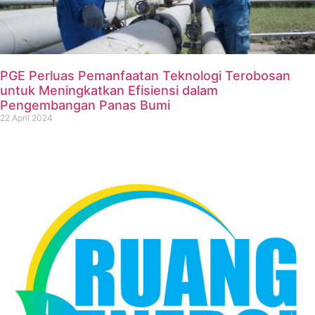
PGE Perluas Pemanfaatan Teknologi Terobosan
untuk Meningkatkan Efisiensi dalam
Pengembangan Panas Bumi
22 April 2024