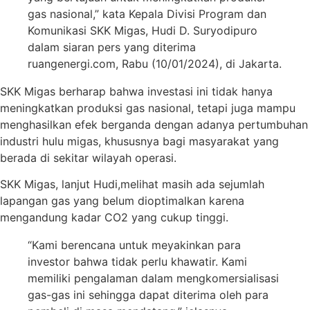
gas nasional,” kata Kepala Divisi Program dan
Komunikasi SKK Migas, Hudi D. Suryodipuro
dalam siaran pers yang diterima
ruangenergi.com, Rabu (10/01/2024), di Jakarta.
SKK Migas berharap bahwa investasi ini tidak hanya
meningkatkan produksi gas nasional, tetapi juga mampu
menghasilkan efek berganda dengan adanya pertumbuhan
industri hulu migas, khususnya bagi masyarakat yang
berada di sekitar wilayah operasi.
SKK Migas, lanjut Hudi,melihat masih ada sejumlah
lapangan gas yang belum dioptimalkan karena
mengandung kadar CO2 yang cukup tinggi.
“Kami berencana untuk meyakinkan para
investor bahwa tidak perlu khawatir. Kami
memiliki pengalaman dalam mengkomersialisasi
gas-gas ini sehingga dapat diterima oleh para