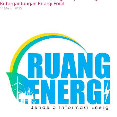
Ketergantungan Energi Fosil
15 March 2025