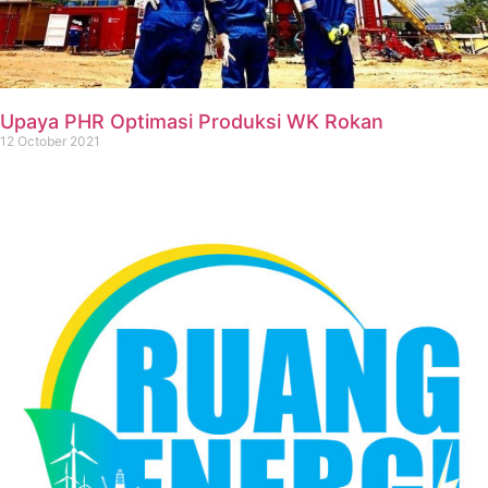
Upaya PHR Optimasi Produksi WK Rokan
12 October 2021