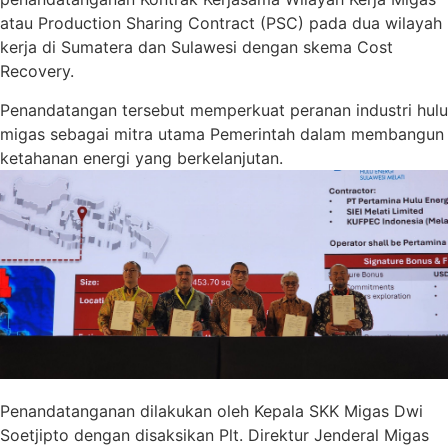
atau Production Sharing Contract (PSC) pada dua wilayah
kerja di Sumatera dan Sulawesi dengan skema Cost
Recovery.
Penandatangan tersebut memperkuat peranan industri hulu
migas sebagai mitra utama Pemerintah dalam membangun
ketahanan energi yang berkelanjutan.
Penandatanganan dilakukan oleh Kepala SKK Migas Dwi
Soetjipto dengan disaksikan Plt. Direktur Jenderal Migas