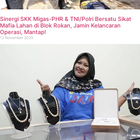
Sinergi SKK Migas-PHR & TNI/Polri Bersatu Sikat
Mafia Lahan di Blok Rokan, Jamin Kelancaran
Operasi, Mantap!
12 November 2025