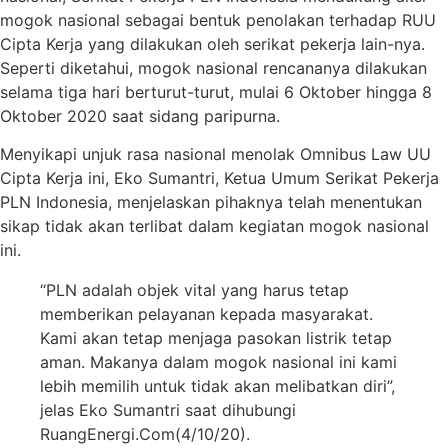
mogok nasional sebagai bentuk penolakan terhadap RUU
Cipta Kerja yang dilakukan oleh serikat pekerja lain-nya.
Seperti diketahui, mogok nasional rencananya dilakukan
selama tiga hari berturut-turut, mulai 6 Oktober hingga 8
Oktober 2020 saat sidang paripurna.
Menyikapi unjuk rasa nasional menolak Omnibus Law UU
Cipta Kerja ini, Eko Sumantri, Ketua Umum Serikat Pekerja
PLN Indonesia, menjelaskan pihaknya telah menentukan
sikap tidak akan terlibat dalam kegiatan mogok nasional
ini.
“PLN adalah objek vital yang harus tetap
memberikan pelayanan kepada masyarakat.
Kami akan tetap menjaga pasokan listrik tetap
aman. Makanya dalam mogok nasional ini kami
lebih memilih untuk tidak akan melibatkan diri”,
jelas Eko Sumantri saat dihubungi
RuangEnergi.Com(4/10/20).