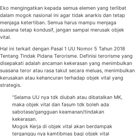
Eko mengingatkan kepada semua elemen yang terlibat
dalam mogok nasional ini agar tidak anarkis dan tetap
menjaga ketertiban. Semua harus mampu menjaga
suasana tetap kondusif, jangan sampai merusak objek
vital.
Hal ini terkait dengan Pasal 1 UU Nomor 5 Tahun 2018
Tentang Tindak Pidana Terorisme. Definisi terorisme yang
disepakati adalah ancaman kekerasan yang menimbulkan
suasana teror atau rasa takut secara meluas, menimbulkan
kerusakan atau kehancuran terhadap objek vital yang
strategis.
“Selama UU nya tdk diubah atau dibatalkan MK,
maka objek vital dan fasum tdk boleh ada
sabotase/gangguan keamanan/tindakan
kekerasan.
Mogok Kerja di objek vital akan berdampak
terganggu nya kamtibmas bagi objek vital