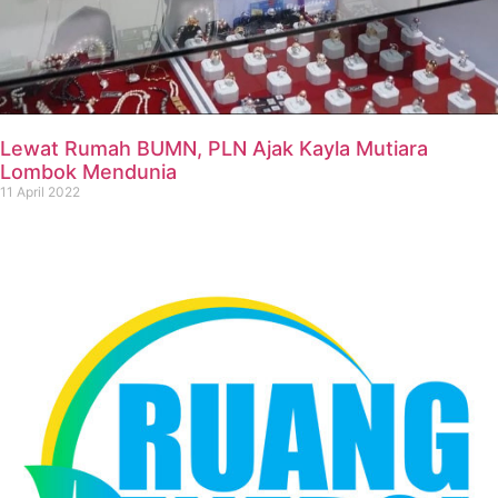
Lewat Rumah BUMN, PLN Ajak Kayla Mutiara
Lombok Mendunia
11 April 2022