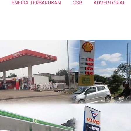
ENERGI TERBARUKAN
CSR
ADVERTORIAL