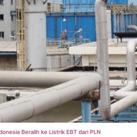
donesia Beralih ke Listrik EBT dari PLN