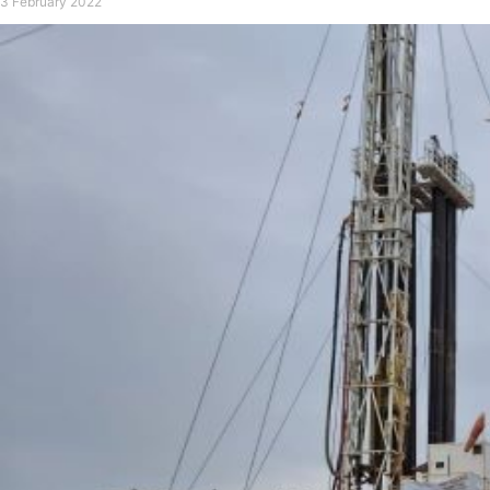
3 February 2022