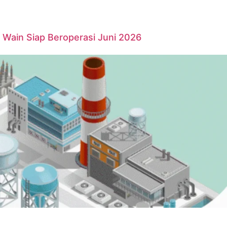
Wain Siap Beroperasi Juni 2026