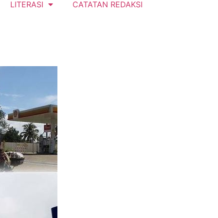
LITERASI
CATATAN REDAKSI