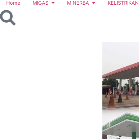
Home
MIGAS
MINERBA
KELISTRIKAN